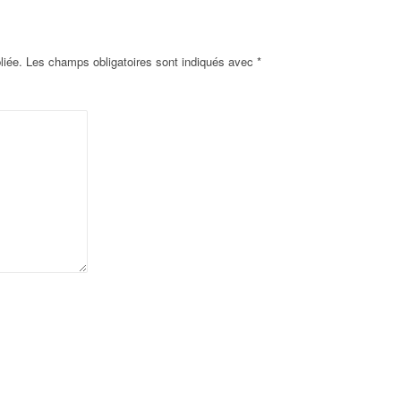
liée.
Les champs obligatoires sont indiqués avec
*