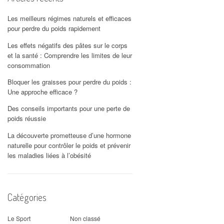
Les meilleurs régimes naturels et efficaces
pour perdre du poids rapidement
Les effets négatifs des pâtes sur le corps
et la santé : Comprendre les limites de leur
consommation
Bloquer les graisses pour perdre du poids :
Une approche efficace ?
Des conseils importants pour une perte de
poids réussie
La découverte prometteuse d’une hormone
naturelle pour contrôler le poids et prévenir
les maladies liées à l’obésité
Catégories
Le Sport
Non classé