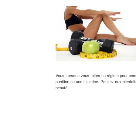
Vous Lorsque vous faites un régime pour perd
punition ou une injustice. Pensez aux bienfait
beauté.