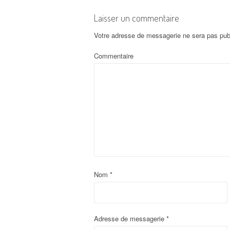
Laisser un commentaire
Votre adresse de messagerie ne sera pas pub
Commentaire
Nom
*
Adresse de messagerie
*