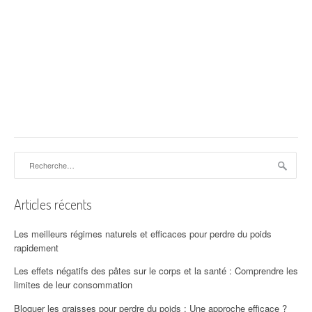
Rechercher :
Articles récents
Les meilleurs régimes naturels et efficaces pour perdre du poids
rapidement
Les effets négatifs des pâtes sur le corps et la santé : Comprendre les
limites de leur consommation
Bloquer les graisses pour perdre du poids : Une approche efficace ?