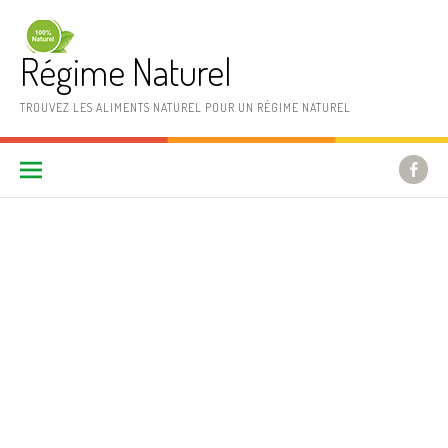
Aller au contenu
Régime Naturel
TROUVEZ LES ALIMENTS NATUREL POUR UN RÉGIME NATUREL