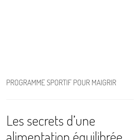
PROGRAMME SPORTIF POUR MAIGRIR
Les secrets d’une
alimentation équilibrée,