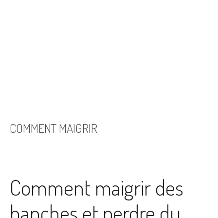
COMMENT MAIGRIR
Comment maigrir des
hanches et perdre du