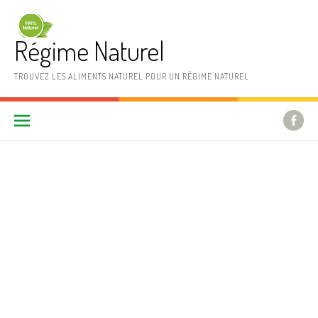
Aller au contenu
Régime Naturel
TROUVEZ LES ALIMENTS NATUREL POUR UN RÉGIME NATUREL