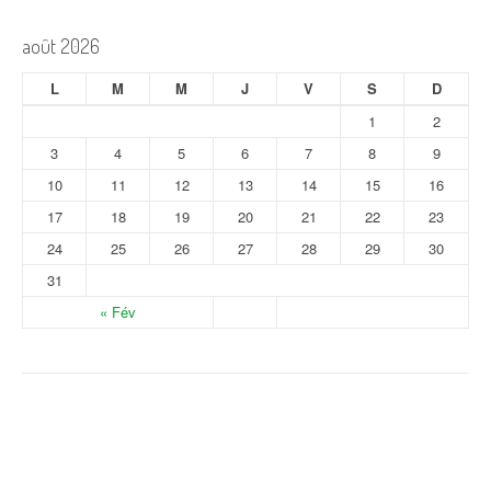
août 2026
L
M
M
J
V
S
D
1
2
3
4
5
6
7
8
9
10
11
12
13
14
15
16
17
18
19
20
21
22
23
24
25
26
27
28
29
30
31
« Fév