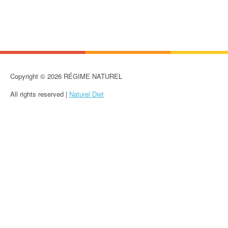
Copyright © 2026 RÉGIME NATUREL
All rights reserved |
Naturel Diet