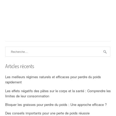
Rechercher :
Articles récents
Les meilleurs régimes naturels et efficaces pour perdre du poids
rapidement
Les effets négatifs des pâtes sur le corps et la santé : Comprendre les
limites de leur consommation
Bloquer les graisses pour perdre du poids : Une approche efficace ?
Des conseils importants pour une perte de poids réussie