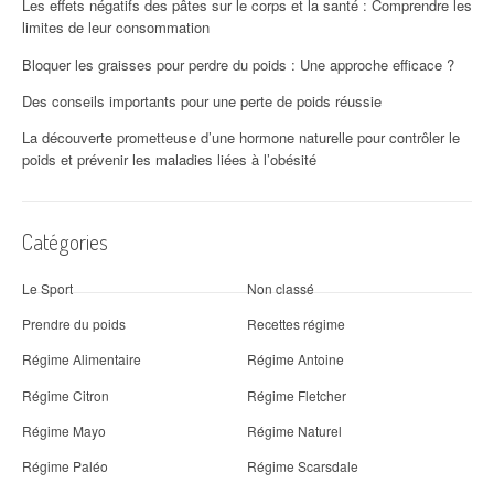
Les effets négatifs des pâtes sur le corps et la santé : Comprendre les
limites de leur consommation
Bloquer les graisses pour perdre du poids : Une approche efficace ?
Des conseils importants pour une perte de poids réussie
La découverte prometteuse d’une hormone naturelle pour contrôler le
poids et prévenir les maladies liées à l’obésité
Catégories
Le Sport
Non classé
Prendre du poids
Recettes régime
Régime Alimentaire
Régime Antoine
Régime Citron
Régime Fletcher
Régime Mayo
Régime Naturel
Régime Paléo
Régime Scarsdale