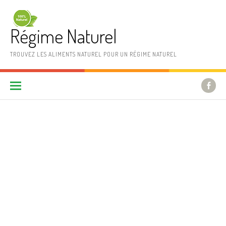
Aller au contenu
Régime Naturel
TROUVEZ LES ALIMENTS NATUREL POUR UN RÉGIME NATUREL