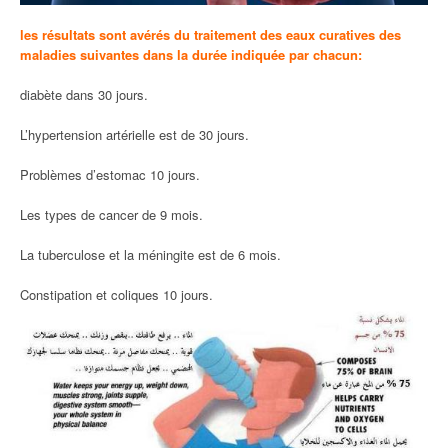
les résultats sont avérés du traitement des eaux curatives des
maladies suivantes dans la durée indiquée par chacun:
diabète dans 30 jours.
L’hypertension artérielle est de 30 jours.
Problèmes d’estomac 10 jours.
Les types de cancer de 9 mois.
La tuberculose et la méningite est de 6 mois.
Constipation et coliques 10 jours.