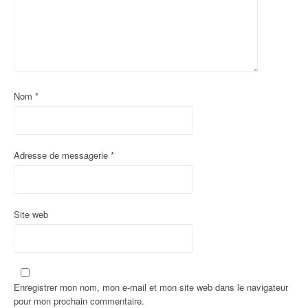
Nom
*
Adresse de messagerie
*
Site web
Enregistrer mon nom, mon e-mail et mon site web dans le navigateur
pour mon prochain commentaire.