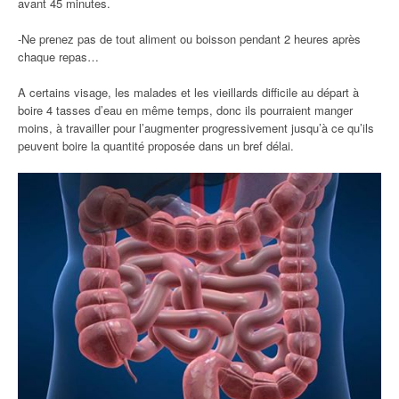
avant 45 minutes.
-Ne prenez pas de tout aliment ou boisson pendant 2 heures après
chaque repas…
A certains visage, les malades et les vieillards difficile au départ à
boire 4 tasses d’eau en même temps, donc ils pourraient manger
moins, à travailler pour l’augmenter progressivement jusqu’à ce qu’ils
peuvent boire la quantité proposée dans un bref délai.