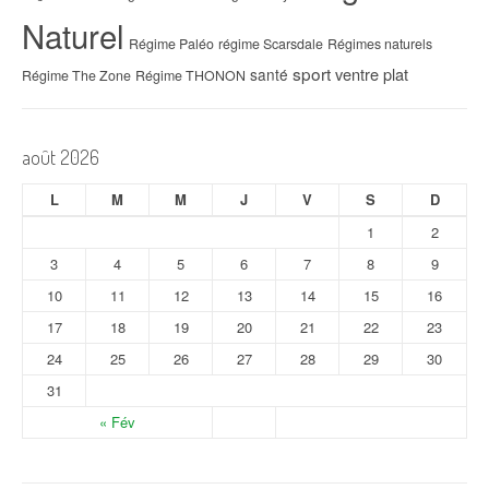
Naturel
Régime Paléo
régime Scarsdale
Régimes naturels
sport
ventre plat
santé
Régime The Zone
Régime THONON
août 2026
L
M
M
J
V
S
D
1
2
3
4
5
6
7
8
9
10
11
12
13
14
15
16
17
18
19
20
21
22
23
24
25
26
27
28
29
30
31
« Fév