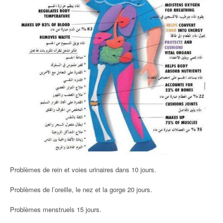
Problèmes de rein et voies urinaires dans 10 jours.
Problèmes de l’oreille, le nez et la gorge 20 jours.
Problèmes menstruels 15 jours.