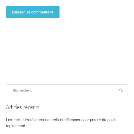
Rechercher :
Articles récents
Les meilleurs régimes naturels et efficaces pour perdre du poids
rapidement