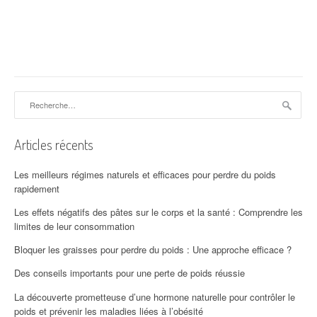
Rechercher :
Articles récents
Les meilleurs régimes naturels et efficaces pour perdre du poids
rapidement
Les effets négatifs des pâtes sur le corps et la santé : Comprendre les
limites de leur consommation
Bloquer les graisses pour perdre du poids : Une approche efficace ?
Des conseils importants pour une perte de poids réussie
La découverte prometteuse d’une hormone naturelle pour contrôler le
poids et prévenir les maladies liées à l’obésité