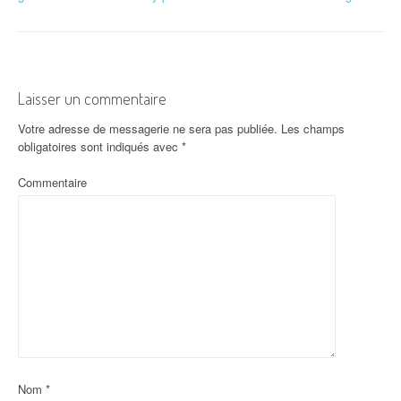
Laisser un commentaire
Votre adresse de messagerie ne sera pas publiée.
Les champs
obligatoires sont indiqués avec
*
Commentaire
Nom
*