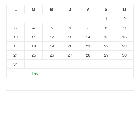
L
M
M
J
V
S
D
1
2
3
4
5
6
7
8
9
10
11
12
13
14
15
16
17
18
19
20
21
22
23
24
25
26
27
28
29
30
31
« Fév