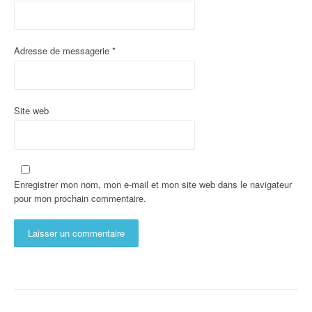
Adresse de messagerie
*
Site web
Enregistrer mon nom, mon e-mail et mon site web dans le navigateur
pour mon prochain commentaire.