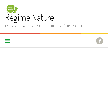
Aller au contenu
Régime Naturel
TROUVEZ LES ALIMENTS NATUREL POUR UN RÉGIME NATUREL