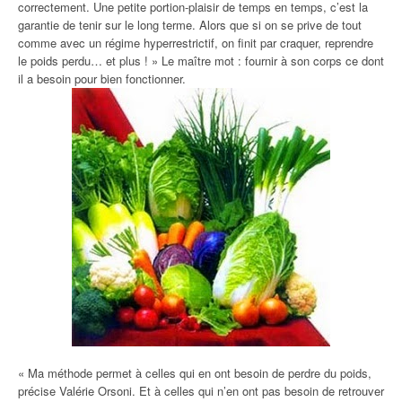
correctement. Une petite portion-plaisir de temps en temps, c’est la
garantie de tenir sur le long terme. Alors que si on se prive de tout
comme avec un régime hyperrestrictif, on finit par craquer, reprendre
le poids perdu… et plus ! » Le maître mot : fournir à son corps ce dont
il a besoin pour bien fonctionner.
« Ma méthode permet à celles qui en ont besoin de perdre du poids,
précise Valérie Orsoni. Et à celles qui n’en ont pas besoin de retrouver