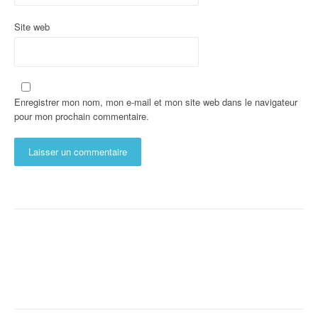
Site web
Enregistrer mon nom, mon e-mail et mon site web dans le navigateur
pour mon prochain commentaire.