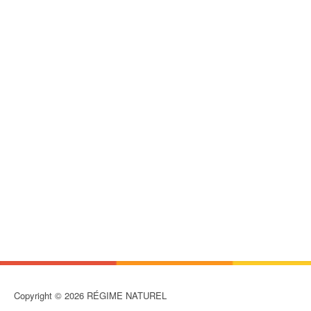
Copyright © 2026 RÉGIME NATUREL