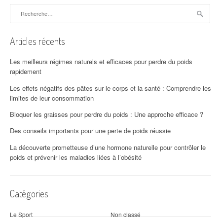
Rechercher :
Articles récents
Les meilleurs régimes naturels et efficaces pour perdre du poids
rapidement
Les effets négatifs des pâtes sur le corps et la santé : Comprendre les
limites de leur consommation
Bloquer les graisses pour perdre du poids : Une approche efficace ?
Des conseils importants pour une perte de poids réussie
La découverte prometteuse d’une hormone naturelle pour contrôler le
poids et prévenir les maladies liées à l’obésité
Catégories
Le Sport
Non classé