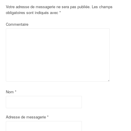
Votre adresse de messagerie ne sera pas publiée.
Les champs
obligatoires sont indiqués avec
*
Commentaire
Nom
*
Adresse de messagerie
*