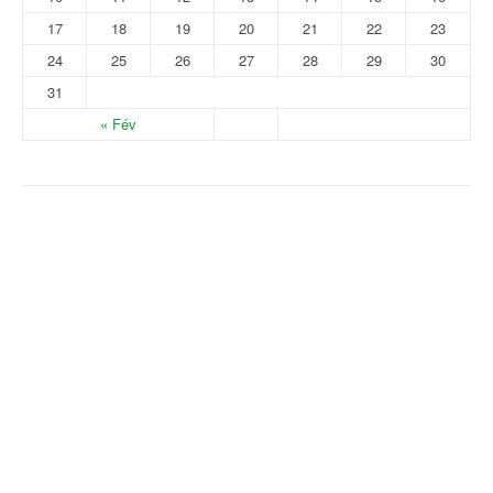
17
18
19
20
21
22
23
24
25
26
27
28
29
30
31
« Fév