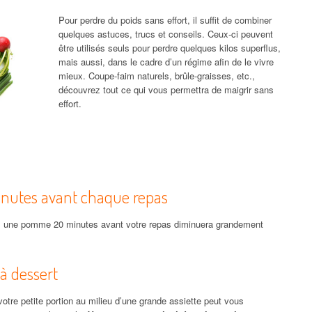
Pour perdre du poids sans effort, il suffit de combiner
quelques astuces, trucs et conseils. Ceux-ci peuvent
être utilisés seuls pour perdre quelques kilos superflus,
mais aussi, dans le cadre d’un régime afin de le vivre
mieux. Coupe-faim naturels, brûle-graisses, etc.,
découvrez tout ce qui vous permettra de maigrir sans
effort.
nutes avant chaque repas
 une pomme 20 minutes avant votre repas diminuera grandement
à dessert
 votre petite portion au milieu d’une grande assiette peut vous