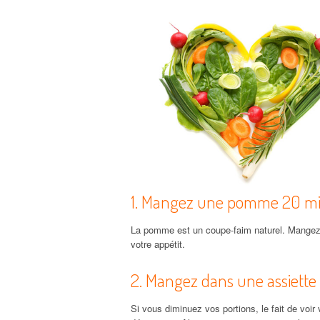
1. Mangez une pomme 20 mi
La pomme est un coupe-faim naturel. Mangez
votre appétit.
2. Mangez dans une assiette 
Si vous diminuez vos portions, le fait de voir