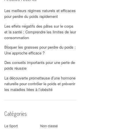
Les meilleurs régimes naturels et efficaces
pour perdre du poids rapidement
Les effets négatifs des pâtes sur le corps
et la santé : Comprendre les limites de leur
consommation
Bloquer les graisses pour perdre du poids :
Une approche efficace ?
Des conseils importants pour une perte de
poids réussie
La découverte prometteuse d’une hormone
naturelle pour contrôler le poids et prévenir
les maladies liées à l’obésité
Catégories
Le Sport
Non classé