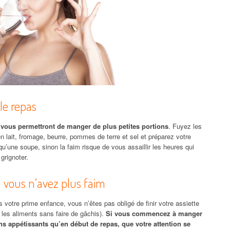
le repas
 vous permettront de manger de plus petites portions
. Fuyez les
 lait, fromage, beurre, pommes de terre et sel et préparez votre
une soupe, sinon la faim risque de vous assaillir les heures qui
grignoter.
 vous n’avez plus faim
 votre prime enfance, vous n’êtes pas obligé de finir votre assiette
 les aliments sans faire de gâchis).
Si vous commencez à manger
ns appétissants qu’en début de repas, que votre attention se