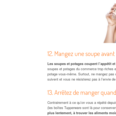
12. Mangez une soupe avant 
Les soupes et potages coupent l’appétit et
soupes et potages du commerce trop riches en
potage vous-même. Surtout, ne mangez pas qu’
suivent et vous ne résisterez pas à l’envie de 
13. Arrêtez de manger quand
Contrairement à ce qu’on vous a répété depuis
(les boîtes Tupperware sont là pour conserver
plus lentement, à trouver les aliments moi