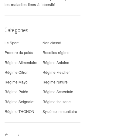
les maladies liées à l’obésité
Catégories
Le Sport
Non classé
Prendre du poids
Recettes régime
Régime Alimentaire
Régime Antoine
Régime Citron
Régime Fletcher
Régime Mayo
Régime Naturel
Régime Paléo
Régime Scarsdale
Régime Seignalet
Régime the zone
Régime THONON
Système immunitaire