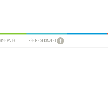
GIME PALÉO
RÉGIME SEIGNALET