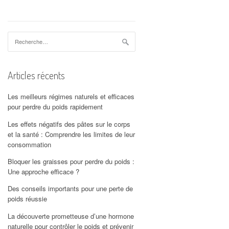
Rechercher :
Articles récents
Les meilleurs régimes naturels et efficaces
pour perdre du poids rapidement
Les effets négatifs des pâtes sur le corps
et la santé : Comprendre les limites de leur
consommation
Bloquer les graisses pour perdre du poids :
Une approche efficace ?
Des conseils importants pour une perte de
poids réussie
La découverte prometteuse d’une hormone
naturelle pour contrôler le poids et prévenir