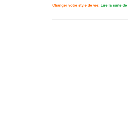
Changer votre style de vie:
Lire la suite de