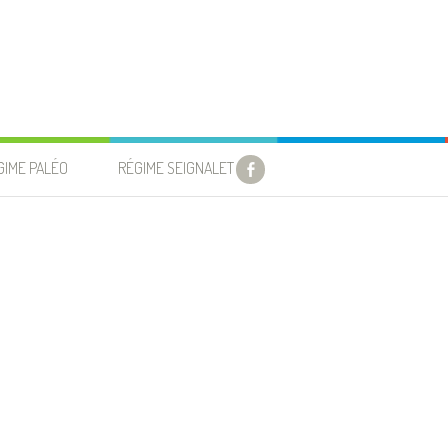
GIME PALÉO
RÉGIME SEIGNALET