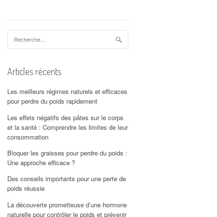
Rechercher :
Articles récents
Les meilleurs régimes naturels et efficaces
pour perdre du poids rapidement
Les effets négatifs des pâtes sur le corps
et la santé : Comprendre les limites de leur
consommation
Bloquer les graisses pour perdre du poids :
Une approche efficace ?
Des conseils importants pour une perte de
poids réussie
La découverte prometteuse d’une hormone
naturelle pour contrôler le poids et prévenir