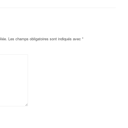
liée.
Les champs obligatoires sont indiqués avec
*