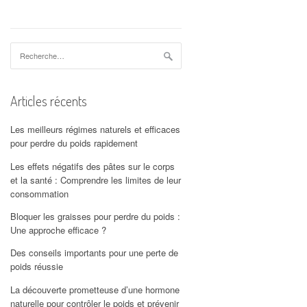
Rechercher :
Articles récents
Les meilleurs régimes naturels et efficaces
pour perdre du poids rapidement
Les effets négatifs des pâtes sur le corps
et la santé : Comprendre les limites de leur
consommation
Bloquer les graisses pour perdre du poids :
Une approche efficace ?
Des conseils importants pour une perte de
poids réussie
La découverte prometteuse d’une hormone
naturelle pour contrôler le poids et prévenir