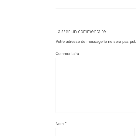
Laisser un commentaire
Votre adresse de messagerie ne sera pas pub
Commentaire
Nom
*