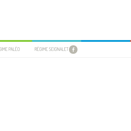
GIME PALÉO
RÉGIME SEIGNALET