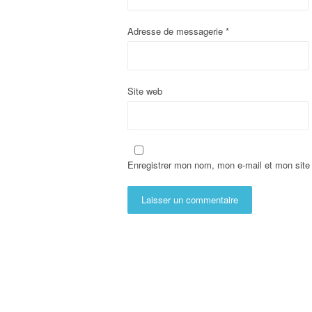
Adresse de messagerie
*
Site web
Enregistrer mon nom, mon e-mail et mon site