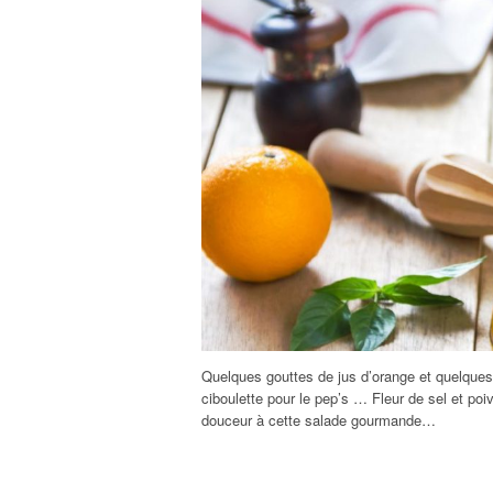
Quelques gouttes de jus d’orange et quelques 
ciboulette pour le pep’s … Fleur de sel et po
douceur à cette salade gourmande…