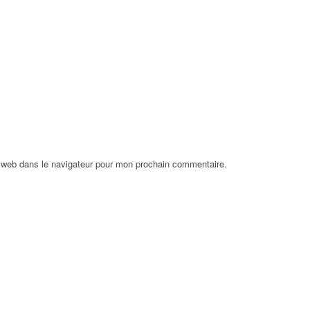
 web dans le navigateur pour mon prochain commentaire.