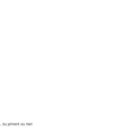
, ou piment ou rien