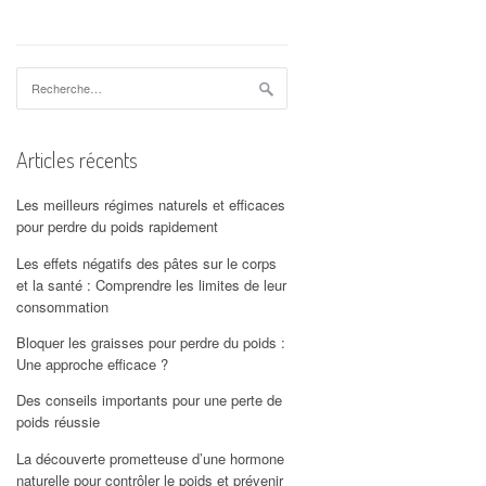
Rechercher :
Articles récents
Les meilleurs régimes naturels et efficaces
pour perdre du poids rapidement
Les effets négatifs des pâtes sur le corps
et la santé : Comprendre les limites de leur
consommation
Bloquer les graisses pour perdre du poids :
Une approche efficace ?
Des conseils importants pour une perte de
poids réussie
La découverte prometteuse d’une hormone
naturelle pour contrôler le poids et prévenir