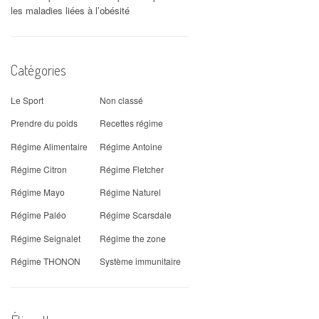
les maladies liées à l’obésité
Catégories
Le Sport
Non classé
Prendre du poids
Recettes régime
Régime Alimentaire
Régime Antoine
Régime Citron
Régime Fletcher
Régime Mayo
Régime Naturel
Régime Paléo
Régime Scarsdale
Régime Seignalet
Régime the zone
Régime THONON
Système immunitaire