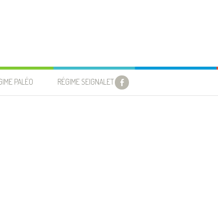
GIME PALÉO
RÉGIME SEIGNALET