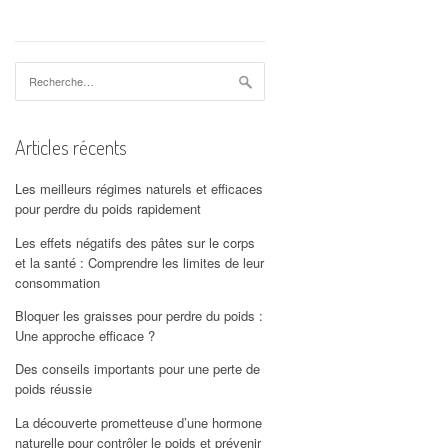
Rechercher :
Articles récents
Les meilleurs régimes naturels et efficaces
pour perdre du poids rapidement
Les effets négatifs des pâtes sur le corps
et la santé : Comprendre les limites de leur
consommation
Bloquer les graisses pour perdre du poids :
Une approche efficace ?
Des conseils importants pour une perte de
poids réussie
La découverte prometteuse d’une hormone
naturelle pour contrôler le poids et prévenir