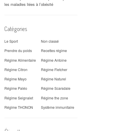
les maladies liées à l’obésité
Catégories
Le Sport
Non classé
Prendre du poids
Recettes régime
Régime Alimentaire
Régime Antoine
Régime Citron
Régime Fletcher
Régime Mayo
Régime Naturel
Régime Paléo
Régime Scarsdale
Régime Seignalet
Régime the zone
Régime THONON
Système immunitaire