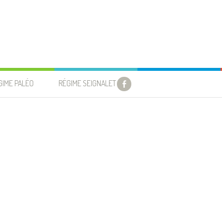
GIME PALÉO
RÉGIME SEIGNALET