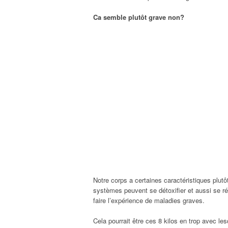
Ca semble plutôt grave non?
Notre corps a certaines caractéristiques plutô
systèmes peuvent se détoxifier et aussi se r
faire l’expérience de maladies graves.
Cela pourrait être ces 8 kilos en trop avec l