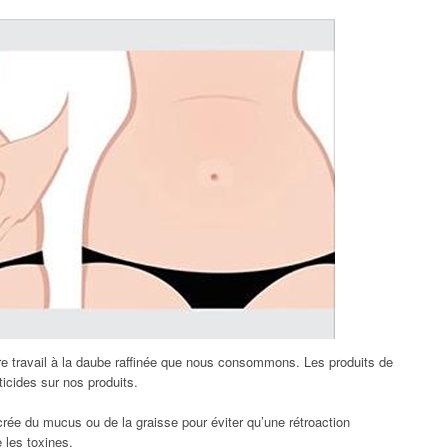
e travail à la daube raffinée que nous consommons. Les produits de
icides sur nos produits.
rée du mucus ou de la graisse pour éviter qu’une rétroaction
 les toxines.