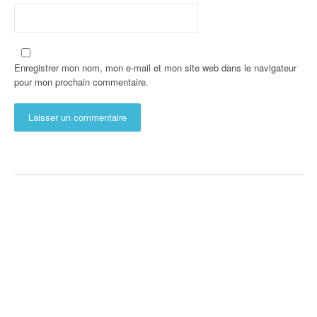
Enregistrer mon nom, mon e-mail et mon site web dans le navigateur
pour mon prochain commentaire.