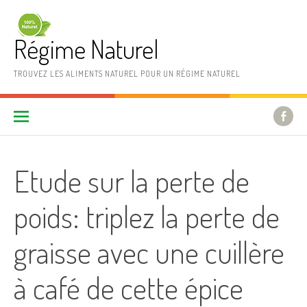
Aller au contenu
Régime Naturel
TROUVEZ LES ALIMENTS NATUREL POUR UN RÉGIME NATUREL
Etude sur la perte de
poids: triplez la perte de
graisse avec une cuillère
à café de cette épice