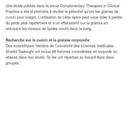
Une étude publiée dans la revue Complimentary Therapies in Clinical
Practice a été la première à révéler le potentiel qu’ont les graines de
cumin pour maigrir. L’utilisation de cette épice peut vous aider à perdre
du poids plus rapidement et a un effet positif sur la graisse en
réduisant les niveaux de lipides nocifs dans le sang.
Recherche sur le cumin et la graisse corporelle
Des scientifiques Iraniens de l’université des sciences médicales
Shadid Sadoughi ont inclus 88 femmes considérées en surpoids ou
obèses dans leur étude. Ils les ont réparties au hasard dans deux
groupes: