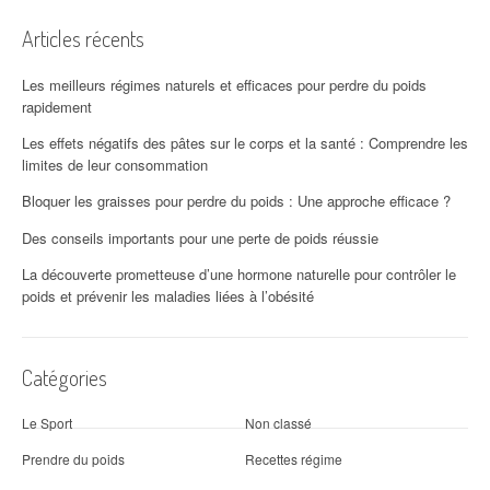
Articles récents
Les meilleurs régimes naturels et efficaces pour perdre du poids
rapidement
Les effets négatifs des pâtes sur le corps et la santé : Comprendre les
limites de leur consommation
Bloquer les graisses pour perdre du poids : Une approche efficace ?
Des conseils importants pour une perte de poids réussie
La découverte prometteuse d’une hormone naturelle pour contrôler le
poids et prévenir les maladies liées à l’obésité
Catégories
Le Sport
Non classé
Prendre du poids
Recettes régime