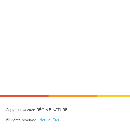
Copyright © 2026 RÉGIME NATUREL
All rights reserved |
Naturel Diet