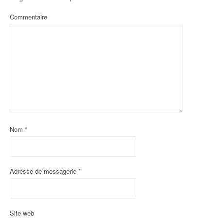
Commentaire
Nom
*
Adresse de messagerie
*
Site web