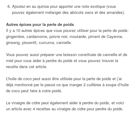
Ajoutez-en au quinoa pour apporter une note exotique (vous
pouvez également mélanger des abricots secs et des amandes).
Autres épices pour la perte de poids
Il y a 10 autres épices que vous pouvez utiliser pour la perte de poids:
gingembre, cardamome, poivre noir, moutarde, piment de Cayenne,
ginseng, pissenlit, curcuma, cannelle.
Vous pouvez aussi préparer une boisson constituée de cannelle et de
miel pour vous aider à perdre du poids et vous pouvez trouver la
recette dans cet article.
L’huile de coco peut aussi être utilisée pour la perte de poids et j’ai
déjà mentionné par le passé ce que manger 2 cuillères à soupe d’huile
de coco peut faire à votre poids.
Le vinaigre de cidre peut également aider à perdre du poids, et voici
un article avec 4 recettes au vinaigre de cidre pour perdre du poids.