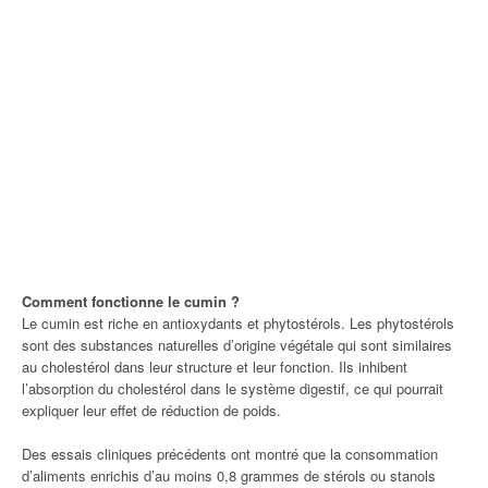
Comment fonctionne le cumin ?
Le cumin est riche en antioxydants et phytostérols. Les phytostérols
sont des substances naturelles d’origine végétale qui sont similaires
au cholestérol dans leur structure et leur fonction. Ils inhibent
l’absorption du cholestérol dans le système digestif, ce qui pourrait
expliquer leur effet de réduction de poids.
Des essais cliniques précédents ont montré que la consommation
d’aliments enrichis d’au moins 0,8 grammes de stérols ou stanols