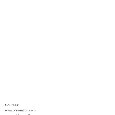
Sources:
www.prevention.com