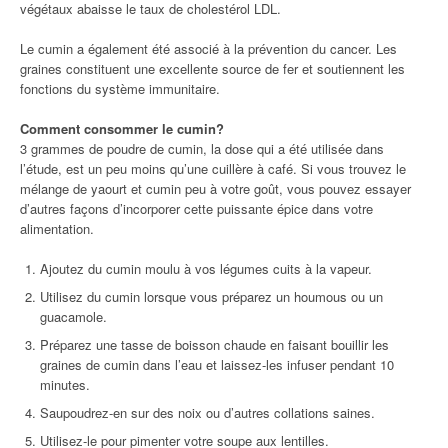
végétaux abaisse le taux de cholestérol LDL.
Le cumin a également été associé à la prévention du cancer. Les
graines constituent une excellente source de fer et soutiennent les
fonctions du système immunitaire.
Comment consommer le cumin?
3 grammes de poudre de cumin, la dose qui a été utilisée dans
l’étude, est un peu moins qu’une cuillère à café. Si vous trouvez le
mélange de yaourt et cumin peu à votre goût, vous pouvez essayer
d’autres façons d’incorporer cette puissante épice dans votre
alimentation.
Ajoutez du cumin moulu à vos légumes cuits à la vapeur.
Utilisez du cumin lorsque vous préparez un houmous ou un
guacamole.
Préparez une tasse de boisson chaude en faisant bouillir les
graines de cumin dans l’eau et laissez-les infuser pendant 10
minutes.
Saupoudrez-en sur des noix ou d’autres collations saines.
Utilisez-le pour pimenter votre soupe aux lentilles.