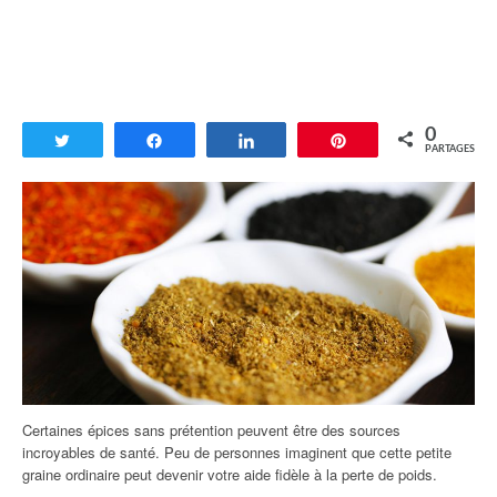
0
Tweetez
Partagez
Partagez
Enregistrer
PARTAGES
Certaines épices sans prétention peuvent être des sources
incroyables de santé. Peu de personnes imaginent que cette petite
graine ordinaire peut devenir votre aide fidèle à la perte de poids.