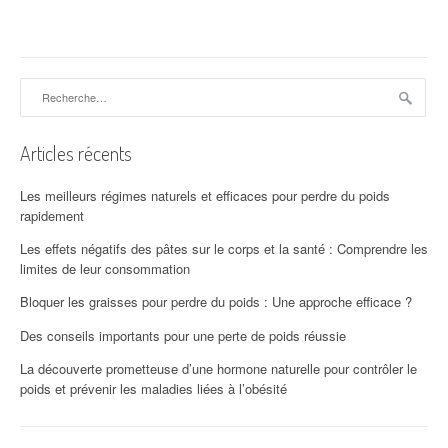
Rechercher :
Articles récents
Les meilleurs régimes naturels et efficaces pour perdre du poids
rapidement
Les effets négatifs des pâtes sur le corps et la santé : Comprendre les
limites de leur consommation
Bloquer les graisses pour perdre du poids : Une approche efficace ?
Des conseils importants pour une perte de poids réussie
La découverte prometteuse d’une hormone naturelle pour contrôler le
poids et prévenir les maladies liées à l’obésité