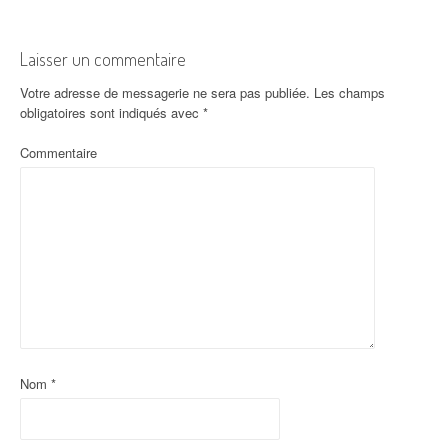
Laisser un commentaire
Votre adresse de messagerie ne sera pas publiée.
Les champs
obligatoires sont indiqués avec
*
Commentaire
Nom
*