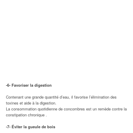
-6- Favoriser la digestion
Contenant une grande quantité d’eau, il favorise l’élimination des
toxines et aide à la digestion.
La consommation quotidienne de concombres est un remède contre la
constipation chronique .
-7- Éviter la gueule de bois