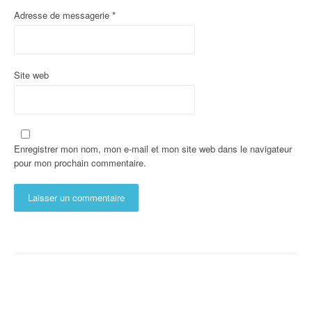
Adresse de messagerie
*
Site web
Enregistrer mon nom, mon e-mail et mon site web dans le navigateur
pour mon prochain commentaire.