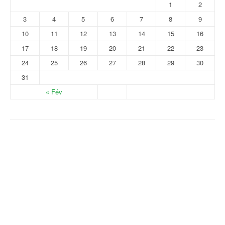
1
2
3
4
5
6
7
8
9
10
11
12
13
14
15
16
17
18
19
20
21
22
23
24
25
26
27
28
29
30
31
« Fév