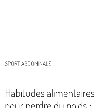
SPORT ABDOMINALE
Habitudes alimentaires
pour perdre du poids :