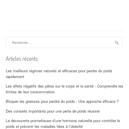
Rechercher :
Articles récents
Les meilleurs régimes naturels et efficaces pour perdre du poids
rapidement
Les effets négatifs des pâtes sur le corps et la santé : Comprendre les
limites de leur consommation
Bloquer les graisses pour perdre du poids : Une approche efficace ?
Des conseils importants pour une perte de poids réussie
La découverte prometteuse d’une hormone naturelle pour contrôler le
poids et prévenir les maladies liées à l’obésité