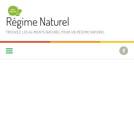
Aller au contenu
Régime Naturel
TROUVEZ LES ALIMENTS NATUREL POUR UN RÉGIME NATUREL