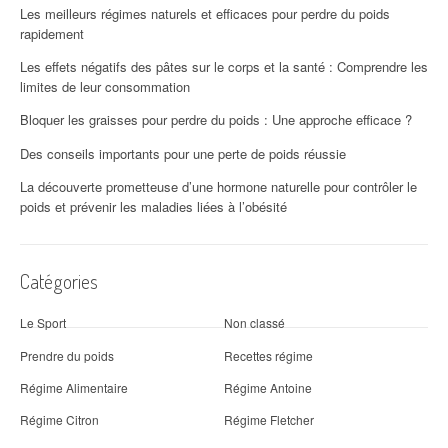
Les meilleurs régimes naturels et efficaces pour perdre du poids
rapidement
Les effets négatifs des pâtes sur le corps et la santé : Comprendre les
limites de leur consommation
Bloquer les graisses pour perdre du poids : Une approche efficace ?
Des conseils importants pour une perte de poids réussie
La découverte prometteuse d’une hormone naturelle pour contrôler le
poids et prévenir les maladies liées à l’obésité
Catégories
Le Sport
Non classé
Prendre du poids
Recettes régime
Régime Alimentaire
Régime Antoine
Régime Citron
Régime Fletcher