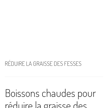
RÉDUIRE LA GRAISSE DES FESSES
Boissons chaudes pour
réduire la graisse des