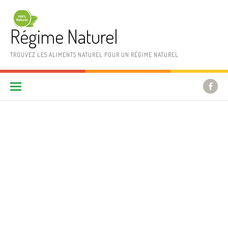
Aller au contenu
Régime Naturel
TROUVEZ LES ALIMENTS NATUREL POUR UN RÉGIME NATUREL