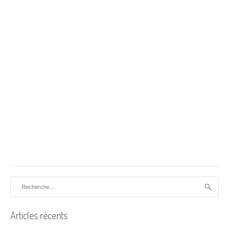
Rechercher :
Articles récents