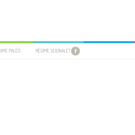
GIME PALÉO
RÉGIME SEIGNALET