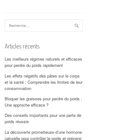
Rechercher :
Articles récents
Les meilleurs régimes naturels et efficaces
pour perdre du poids rapidement
Les effets négatifs des pâtes sur le corps
et la santé : Comprendre les limites de leur
consommation
Bloquer les graisses pour perdre du poids :
Une approche efficace ?
Des conseils importants pour une perte de
poids réussie
La découverte prometteuse d’une hormone
naturelle pour contrôler le poids et prévenir