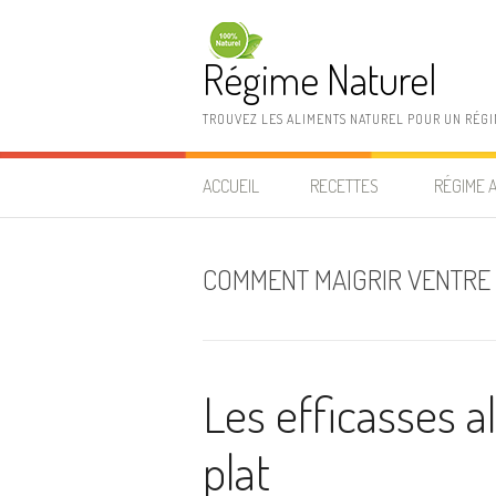
Aller au contenu
Régime Naturel
TROUVEZ LES ALIMENTS NATUREL POUR UN RÉG
ACCUEIL
RECETTES
RÉGIME 
COMMENT MAIGRIR VENTRE
Les efficasses 
plat