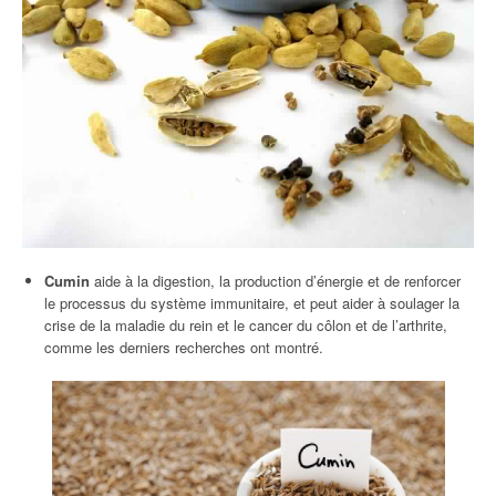
Cumin
aide à la digestion, la production d’énergie et de renforcer
le processus du système immunitaire, et peut aider à soulager la
crise de la maladie du rein et le cancer du côlon et de l’arthrite,
comme les derniers recherches ont montré.