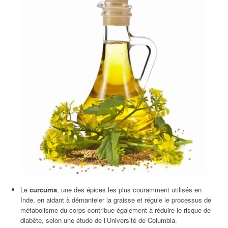
Le
curcuma
, une des épices les plus couramment utilisés en
Inde, en aidant à démanteler la graisse et régule le processus de
métabolisme du corps contribue également à réduire le risque de
diabète, selon une étude de l’Université de Columbia.