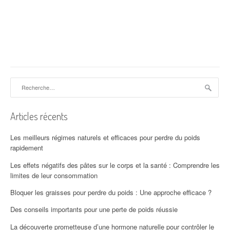
Rechercher :
Articles récents
Les meilleurs régimes naturels et efficaces pour perdre du poids
rapidement
Les effets négatifs des pâtes sur le corps et la santé : Comprendre les
limites de leur consommation
Bloquer les graisses pour perdre du poids : Une approche efficace ?
Des conseils importants pour une perte de poids réussie
La découverte prometteuse d’une hormone naturelle pour contrôler le