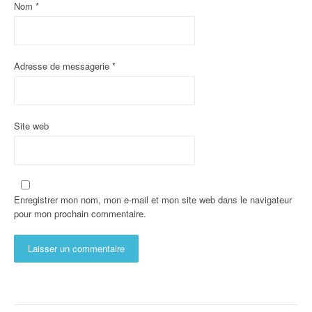
Nom
*
Adresse de messagerie
*
Site web
Enregistrer mon nom, mon e-mail et mon site web dans le navigateur
pour mon prochain commentaire.