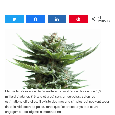
0
Tweetez
Partagez
Partagez
Enregistrer
PARTAGES
Malgré la prévalence de l’obésité et la souffrance de quelque 1,6
milliard d’adultes (15 ans et plus) sont en surpoids, selon les
estimations officielles, il existe des moyens simples qui peuvent aider
dans la réduction de poids, ainsi que l’exercice physique et un
engagement de régime alimentaire sain.