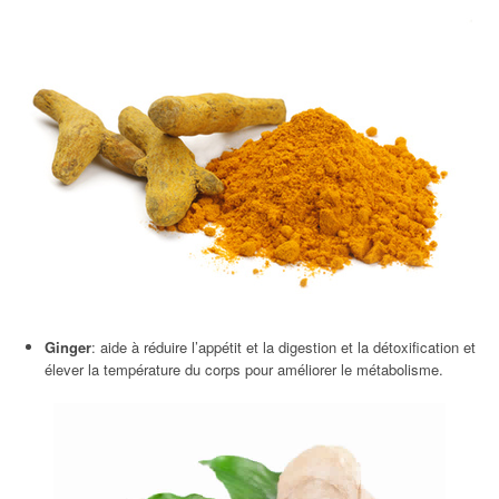
Ginger
: aide à réduire l’appétit et la digestion et la détoxification et
élever la température du corps pour améliorer le métabolisme.