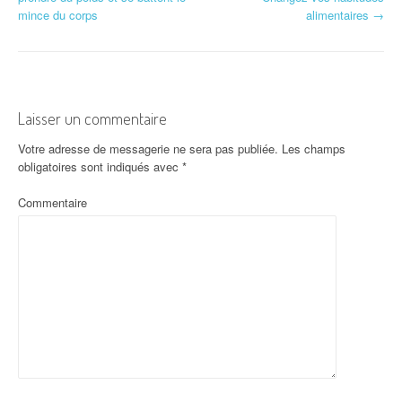
mince du corps
alimentaires
→
Laisser un commentaire
Votre adresse de messagerie ne sera pas publiée.
Les champs
obligatoires sont indiqués avec
*
Commentaire