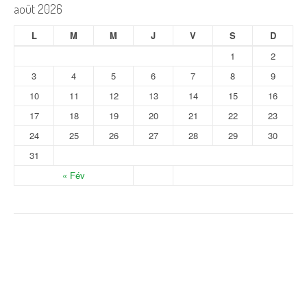
août 2026
L
M
M
J
V
S
D
1
2
3
4
5
6
7
8
9
10
11
12
13
14
15
16
17
18
19
20
21
22
23
24
25
26
27
28
29
30
31
« Fév