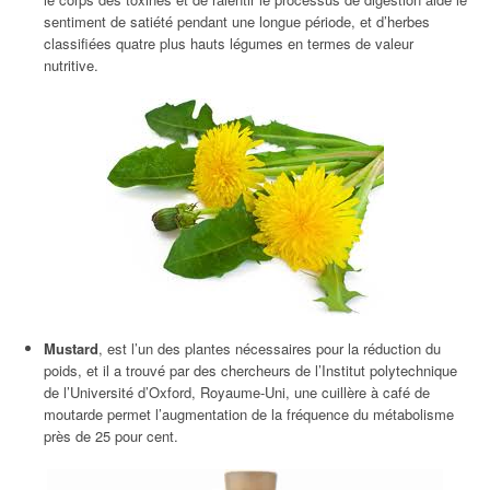
sentiment de satiété pendant une longue période, et d’herbes
classifiées quatre plus hauts légumes en termes de valeur
nutritive.
Mustard
, est l’un des plantes nécessaires pour la réduction du
poids, et il a trouvé par des chercheurs de l’Institut polytechnique
de l’Université d’Oxford, Royaume-Uni, une cuillère à café de
moutarde permet l’augmentation de la fréquence du métabolisme
près de 25 pour cent.