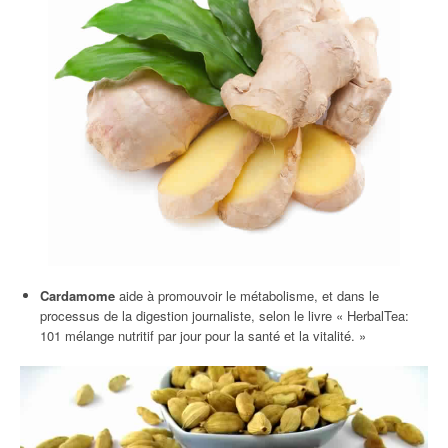
Cardamome
aide à promouvoir le métabolisme, et dans le
processus de la digestion journaliste, selon le livre « HerbalTea:
101 mélange nutritif par jour pour la santé et la vitalité. »