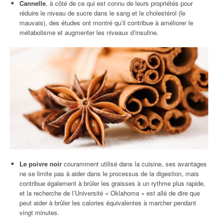
Cannelle
, à côté de ce qui est connu de leurs propriétés pour
réduire le niveau de sucre dans le sang et le cholestérol (le
mauvais), des études ont montré qu’il contribue à améliorer le
métabolisme et augmenter les niveaux d’insuline.
Le poivre noir
couramment utilisé dans la cuisine, ses avantages
ne se limite pas à aider dans le processus de la digestion, mais
contribue également à brûler les graisses à un rythme plus rapide,
et la recherche de l’Université « Oklahoma » est allé de dire que
peut aider à brûler les calories équivalentes à marcher pendant
vingt minutes.