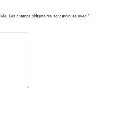
liée.
Les champs obligatoires sont indiqués avec
*