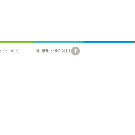
GIME PALÉO
RÉGIME SEIGNALET