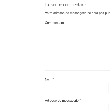
Laisser un commentaire
Votre adresse de messagerie ne sera pas pub
Commentaire
Nom
*
Adresse de messagerie
*