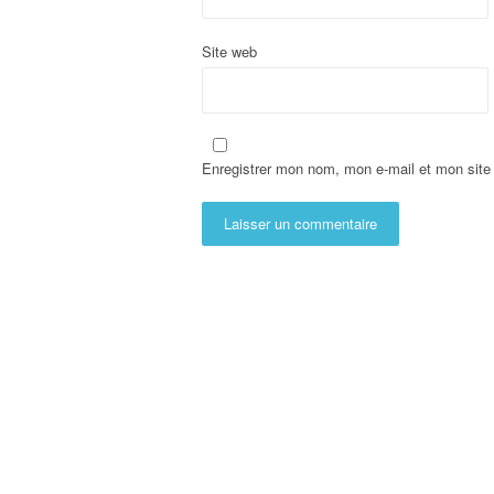
Site web
Enregistrer mon nom, mon e-mail et mon site