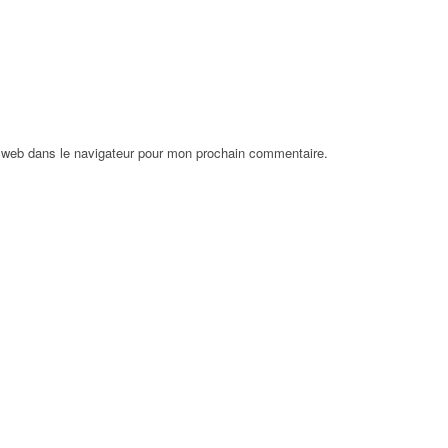
 web dans le navigateur pour mon prochain commentaire.