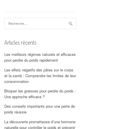
Rechercher :
Articles récents
Les meilleurs régimes naturels et efficaces
pour perdre du poids rapidement
Les effets négatifs des pâtes sur le corps
et la santé : Comprendre les limites de leur
consommation
Bloquer les graisses pour perdre du poids :
Une approche efficace ?
Des conseils importants pour une perte de
poids réussie
La découverte prometteuse d’une hormone
naturelle pour contrôler le poids et prévenir