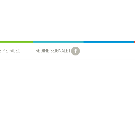
GIME PALÉO
RÉGIME SEIGNALET