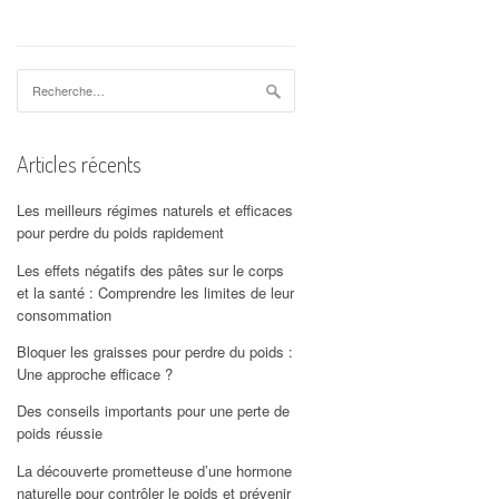
Rechercher :
Articles récents
Les meilleurs régimes naturels et efficaces
pour perdre du poids rapidement
Les effets négatifs des pâtes sur le corps
et la santé : Comprendre les limites de leur
consommation
Bloquer les graisses pour perdre du poids :
Une approche efficace ?
Des conseils importants pour une perte de
poids réussie
La découverte prometteuse d’une hormone
naturelle pour contrôler le poids et prévenir