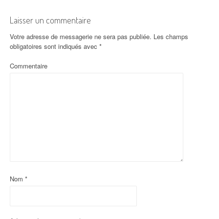
Laisser un commentaire
Votre adresse de messagerie ne sera pas publiée.
Les champs
obligatoires sont indiqués avec
*
Commentaire
Nom
*