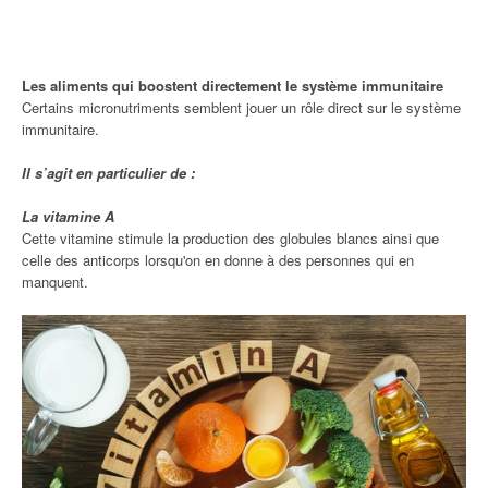
Les aliments qui boostent directement le système immunitaire
Certains micronutriments semblent jouer un rôle direct sur le système
immunitaire.
Il s’agit en particulier de :
La vitamine A
Cette vitamine stimule la production des globules blancs ainsi que
celle des anticorps lorsqu'on en donne à des personnes qui en
manquent.