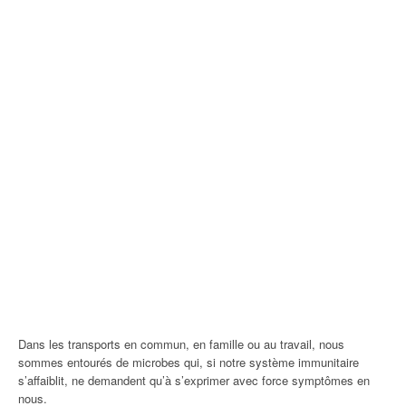
Dans les transports en commun, en famille ou au travail, nous
sommes entourés de microbes qui, si notre système immunitaire
s’affaiblit, ne demandent qu’à s’exprimer avec force symptômes en
nous.