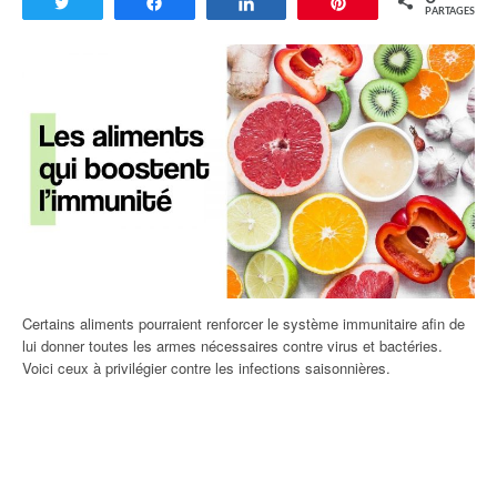
Tweetez
Partagez
Partagez
Enregistrer
PARTAGES
Certains aliments pourraient renforcer le système immunitaire afin de
lui donner toutes les armes nécessaires contre virus et bactéries.
Voici ceux à privilégier contre les infections saisonnières.