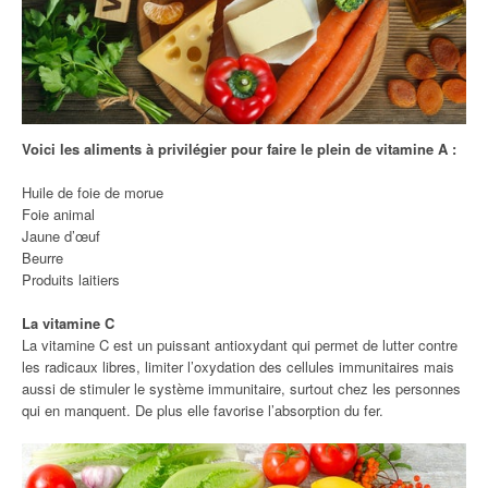
Voici les aliments à privilégier pour faire le plein de vitamine A :
Huile de foie de morue
Foie animal
Jaune d’œuf
Beurre
Produits laitiers
La vitamine C
La vitamine C est un puissant antioxydant qui permet de lutter contre
les radicaux libres, limiter l’oxydation des cellules immunitaires mais
aussi de stimuler le système immunitaire, surtout chez les personnes
qui en manquent. De plus elle favorise l’absorption du fer.