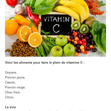
Voici les aliments pour faire le plein de vitamine C :
Goyave,
Poivron jaune,
Cassis,
Poivron rouge,
Chou frisé,
Citron.
Le zinc