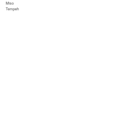
Miso
Tempeh