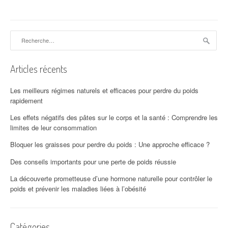
Rechercher :
Articles récents
Les meilleurs régimes naturels et efficaces pour perdre du poids
rapidement
Les effets négatifs des pâtes sur le corps et la santé : Comprendre les
limites de leur consommation
Bloquer les graisses pour perdre du poids : Une approche efficace ?
Des conseils importants pour une perte de poids réussie
La découverte prometteuse d’une hormone naturelle pour contrôler le
poids et prévenir les maladies liées à l’obésité
Catégories