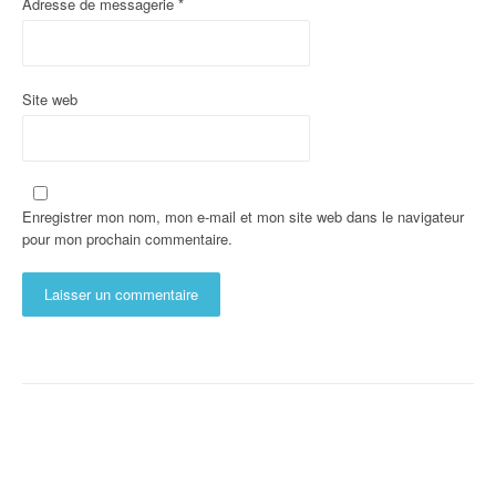
Adresse de messagerie
*
Site web
Enregistrer mon nom, mon e-mail et mon site web dans le navigateur
pour mon prochain commentaire.