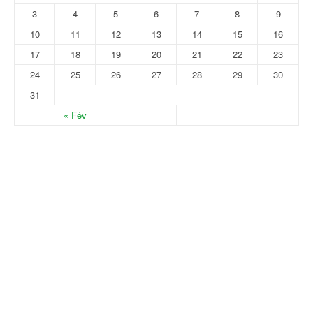
3
4
5
6
7
8
9
10
11
12
13
14
15
16
17
18
19
20
21
22
23
24
25
26
27
28
29
30
31
« Fév