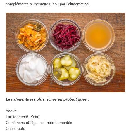
compléments alimentaires, soit par l’alimentation.
Les aliments les plus riches en probiotiques :
Yaourt
Lait fermenté (Kefir)
Cornichons et légumes lacto-fermentés
Choucroute