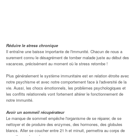
Réduire le stress chronique
Il entraîne une baisse importante de l'immunité. Chacun de nous a
surement connu le désagrément de tomber malade juste au début des
vacances, précisément au moment où le stress retombe !
Plus généralement le système immunitaire est en relation étroite avec
notre psychisme et avec notre comportement face à l'adversité de la
vie. Aussi, les chocs émotionnels, les problèmes psychologiques et
les conflits relationnels vont fortement altérer le fonctionnement de
notre immunité.
Avoir un sommeil récupérateur
Le manque de sommeil empêche l'organisme de se réparer, de se
nettoyer et de produire des enzymes, des hormones, des globules
blancs. Aller se coucher entre 21 h et minuit, permettra au corps de