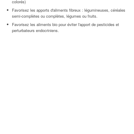
colorés)
Favorisez les apports d'aliments fibreux : légumineuses, céréales
semi-complètes ou complètes, légumes ou fruits.
Favorisez les aliments bio pour éviter l'apport de pesticides et
perturbateurs endocriniens.