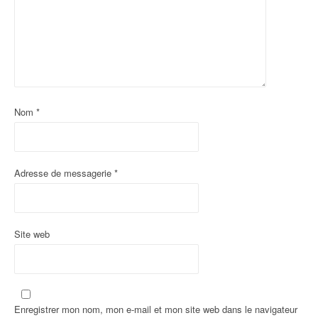
Nom
*
Adresse de messagerie
*
Site web
Enregistrer mon nom, mon e-mail et mon site web dans le navigateur