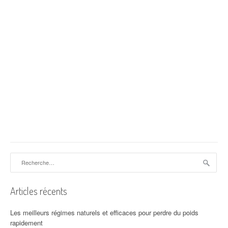
Rechercher :
Articles récents
Les meilleurs régimes naturels et efficaces pour perdre du poids
rapidement