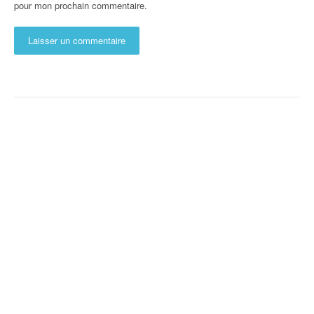
pour mon prochain commentaire.