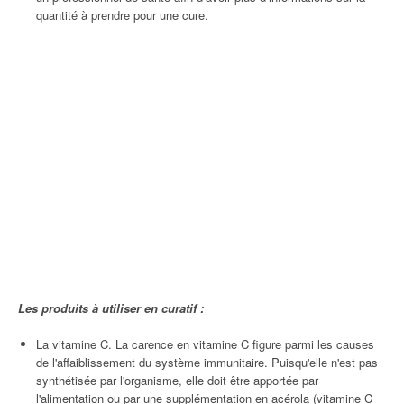
quantité à prendre pour une cure.
Les produits à utiliser en curatif :
La vitamine C. La carence en vitamine C figure parmi les causes
de l'affaiblissement du système immunitaire. Puisqu'elle n'est pas
synthétisée par l'organisme, elle doit être apportée par
l'alimentation ou par une supplémentation en acérola (vitamine C