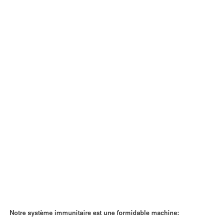
Notre système immunitaire est une formidable machine: