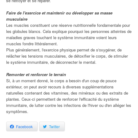
se nettoyer et se réparer.
Faire de l'exercice et maintenir ou développer sa masse
musculaire
Les muscles constituent une réserve nutritionnelle fondamentale pour
les globules blancs. Cela explique pourquoi les personnes atteintes de
maladies graves touchant le système immunitaire voient leurs
muscles fondre littéralement.
Plus généralement, l'exercice physique permet de s'oxygéner, de
relâcher les tensions musculaires, de détoxifier le corps, de stimuler
le système immunitaire, de déconnecter le mental.
Remonter et renforcer le terrain
Si, à un moment donné, le corps a besoin d'un coup de pouce
extérieur, on peut avoir recours à diverses supplémentations
naturelles contenant des vitamines, des minéraux ou des extraits de
plantes. Ceux-ci permettent de renforcer l'efficacité du système
immunitaire, de lutter contre les infections de l'hiver ou d'en alléger les
symptômes.
Facebook
Twitter