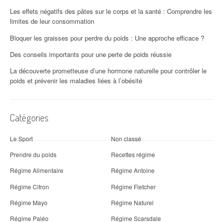
Les effets négatifs des pâtes sur le corps et la santé : Comprendre les
limites de leur consommation
Bloquer les graisses pour perdre du poids : Une approche efficace ?
Des conseils importants pour une perte de poids réussie
La découverte prometteuse d’une hormone naturelle pour contrôler le
poids et prévenir les maladies liées à l’obésité
Catégories
Le Sport
Non classé
Prendre du poids
Recettes régime
Régime Alimentaire
Régime Antoine
Régime Citron
Régime Fletcher
Régime Mayo
Régime Naturel
Régime Paléo
Régime Scarsdale