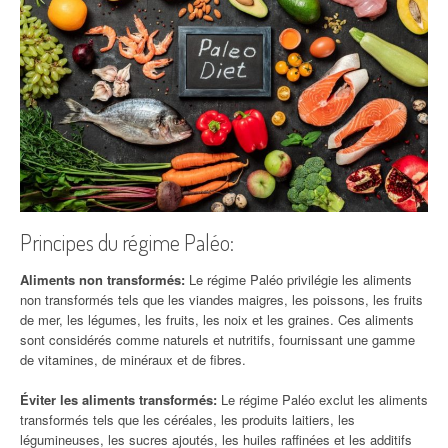
Principes du régime Paléo:
Aliments non transformés:
Le régime Paléo privilégie les aliments
non transformés tels que les viandes maigres, les poissons, les fruits
de mer, les légumes, les fruits, les noix et les graines. Ces aliments
sont considérés comme naturels et nutritifs, fournissant une gamme
de vitamines, de minéraux et de fibres.
Éviter les aliments transformés:
Le régime Paléo exclut les aliments
transformés tels que les céréales, les produits laitiers, les
légumineuses, les sucres ajoutés, les huiles raffinées et les additifs