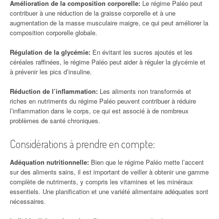
Amélioration de la composition corporelle:
Le régime Paléo peut
contribuer à une réduction de la graisse corporelle et à une
augmentation de la masse musculaire maigre, ce qui peut améliorer la
composition corporelle globale.
Régulation de la glycémie:
En évitant les sucres ajoutés et les
céréales raffinées, le régime Paléo peut aider à réguler la glycémie et
à prévenir les pics d’insuline.
Réduction de l’inflammation:
Les aliments non transformés et
riches en nutriments du régime Paléo peuvent contribuer à réduire
l’inflammation dans le corps, ce qui est associé à de nombreux
problèmes de santé chroniques.
Considérations à prendre en compte:
Adéquation nutritionnelle:
Bien que le régime Paléo mette l’accent
sur des aliments sains, il est important de veiller à obtenir une gamme
complète de nutriments, y compris les vitamines et les minéraux
essentiels. Une planification et une variété alimentaire adéquates sont
nécessaires.