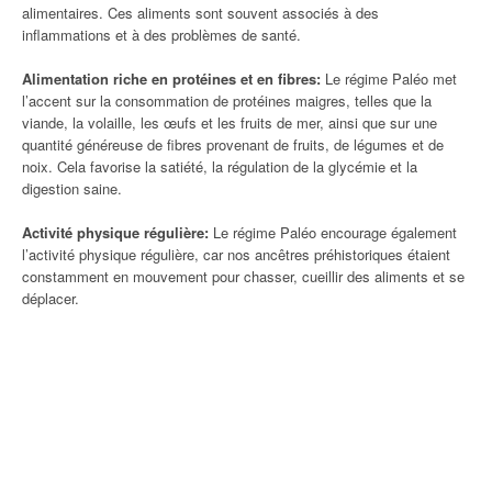
alimentaires. Ces aliments sont souvent associés à des
inflammations et à des problèmes de santé.
Alimentation riche en protéines et en fibres:
Le régime Paléo met
l’accent sur la consommation de protéines maigres, telles que la
viande, la volaille, les œufs et les fruits de mer, ainsi que sur une
quantité généreuse de fibres provenant de fruits, de légumes et de
noix. Cela favorise la satiété, la régulation de la glycémie et la
digestion saine.
Activité physique régulière:
Le régime Paléo encourage également
l’activité physique régulière, car nos ancêtres préhistoriques étaient
constamment en mouvement pour chasser, cueillir des aliments et se
déplacer.