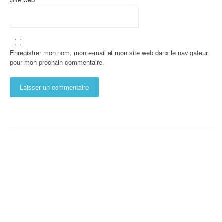
Enregistrer mon nom, mon e-mail et mon site web dans le navigateur
pour mon prochain commentaire.