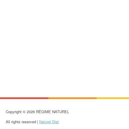
Copyright © 2026 RÉGIME NATUREL
All rights reserved |
Naturel Diet