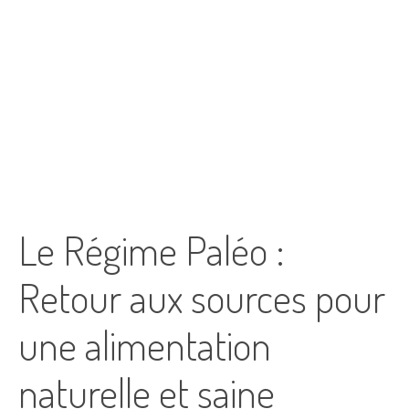
Le Régime Paléo :
Retour aux sources pour
une alimentation
naturelle et saine