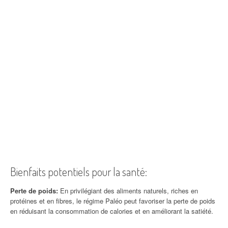
Bienfaits potentiels pour la santé:
Perte de poids:
En privilégiant des aliments naturels, riches en
protéines et en fibres, le régime Paléo peut favoriser la perte de poids
en réduisant la consommation de calories et en améliorant la satiété.