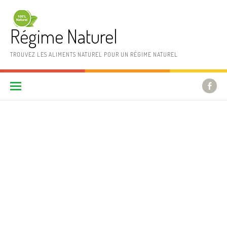
Aller au contenu
Régime Naturel
TROUVEZ LES ALIMENTS NATUREL POUR UN RÉGIME NATUREL