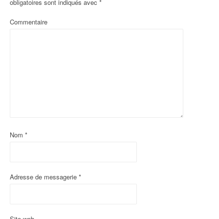
obligatoires sont indiqués avec
*
Commentaire
Nom
*
Adresse de messagerie
*
Site web