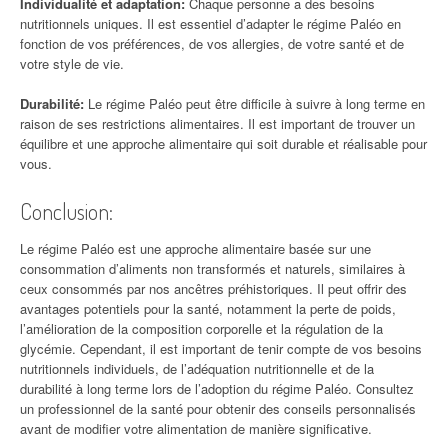
Individualité et adaptation:
Chaque personne a des besoins
nutritionnels uniques. Il est essentiel d’adapter le régime Paléo en
fonction de vos préférences, de vos allergies, de votre santé et de
votre style de vie.
Durabilité:
Le régime Paléo peut être difficile à suivre à long terme en
raison de ses restrictions alimentaires. Il est important de trouver un
équilibre et une approche alimentaire qui soit durable et réalisable pour
vous.
Conclusion:
Le régime Paléo est une approche alimentaire basée sur une
consommation d’aliments non transformés et naturels, similaires à
ceux consommés par nos ancêtres préhistoriques. Il peut offrir des
avantages potentiels pour la santé, notamment la perte de poids,
l’amélioration de la composition corporelle et la régulation de la
glycémie. Cependant, il est important de tenir compte de vos besoins
nutritionnels individuels, de l’adéquation nutritionnelle et de la
durabilité à long terme lors de l’adoption du régime Paléo. Consultez
un professionnel de la santé pour obtenir des conseils personnalisés
avant de modifier votre alimentation de manière significative.