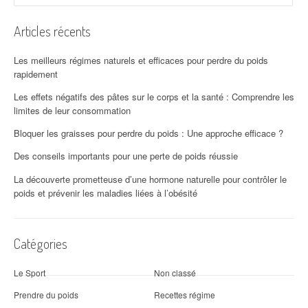
Articles récents
Les meilleurs régimes naturels et efficaces pour perdre du poids
rapidement
Les effets négatifs des pâtes sur le corps et la santé : Comprendre les
limites de leur consommation
Bloquer les graisses pour perdre du poids : Une approche efficace ?
Des conseils importants pour une perte de poids réussie
La découverte prometteuse d’une hormone naturelle pour contrôler le
poids et prévenir les maladies liées à l’obésité
Catégories
Le Sport
Non classé
Prendre du poids
Recettes régime