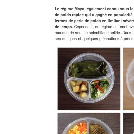
Le régime Mayo, également connu sous le 
de poids rapide qui a gagné en popularité c
termes de perte de poids en limitant sévè
de temps.
Cependant, ce régime est controver
manque de soutien scientifique solide. Dans c
ses critiques et quelques précautions à prend