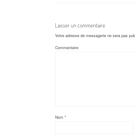
Laisser un commentaire
Votre adresse de messagerie ne sera pas pub
Commentaire
Nom
*