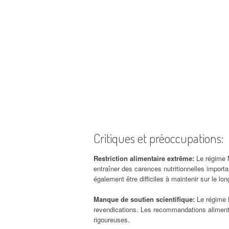
Critiques et préoccupations:
Restriction alimentaire extrême:
Le régime 
entraîner des carences nutritionnelles importa
également être difficiles à maintenir sur le lo
Manque de soutien scientifique:
Le régime 
revendications. Les recommandations aliment
rigoureuses.