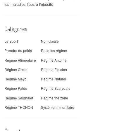
les maladies liées à l’obésité
Catégories
Le Sport
Non classé
Prendre du poids
Recettes régime
Régime Alimentaire
Régime Antoine
Régime Citron
Régime Fletcher
Régime Mayo
Régime Naturel
Régime Paléo
Régime Scarsdale
Régime Seignalet
Régime the zone
Régime THONON
Système immunitaire