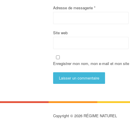
Adresse de messagerie
*
Site web
Enregistrer mon nom, mon e-mail et mon site
Copyright © 2026 RÉGIME NATUREL