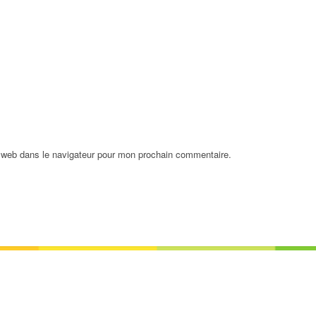
 web dans le navigateur pour mon prochain commentaire.