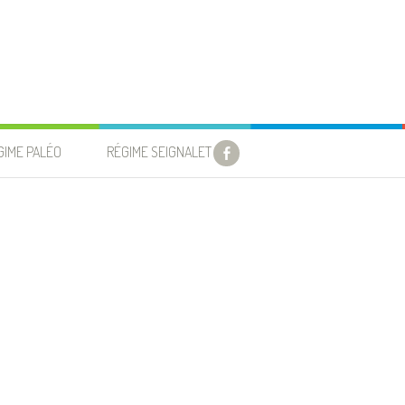
GIME PALÉO
RÉGIME SEIGNALET