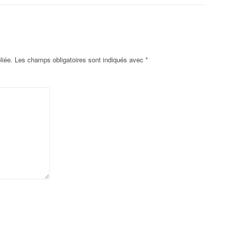
liée.
Les champs obligatoires sont indiqués avec
*