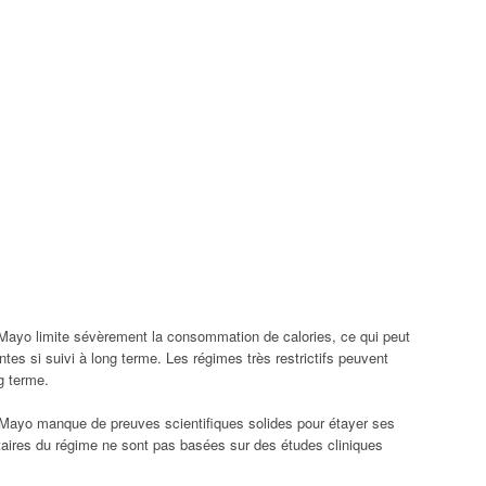
Mayo limite sévèrement la consommation de calories, ce qui peut
ntes si suivi à long terme. Les régimes très restrictifs peuvent
ng terme.
Mayo manque de preuves scientifiques solides pour étayer ses
aires du régime ne sont pas basées sur des études cliniques