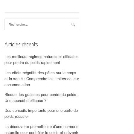
Rechercher :
Articles récents
Les meilleurs régimes naturels et efficaces
pour perdre du poids rapidement
Les effets négatifs des pâtes sur le corps
et la santé : Comprendre les limites de leur
consommation
Bloquer les graisses pour perdre du poids :
Une approche efficace ?
Des conseils importants pour une perte de
poids réussie
La découverte prometteuse d’une hormone
naturelle pour contrôler le poids et prévenir