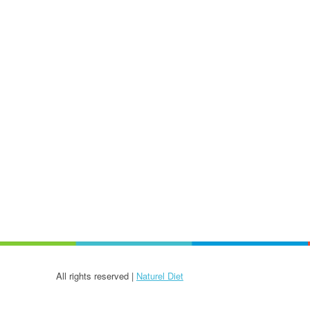
All rights reserved |
Naturel Diet