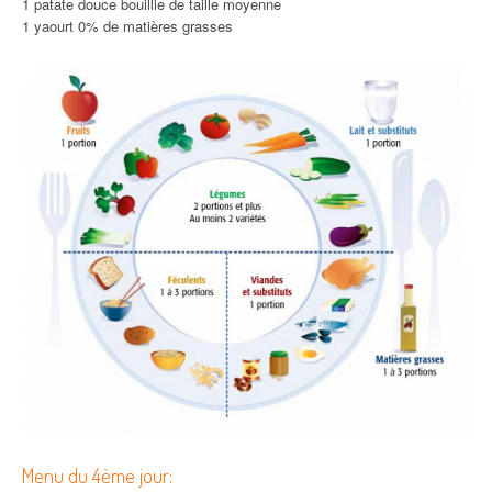
1 patate douce bouillie de taille moyenne
1 yaourt 0% de matières grasses
Menu du 4ème jour: