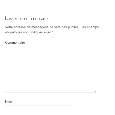
Laisser un commentaire
Votre adresse de messagerie ne sera pas publiée.
Les champs
obligatoires sont indiqués avec
*
Commentaire
Nom
*