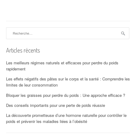
Rechercher :
Articles récents
Les meilleurs régimes naturels et efficaces pour perdre du poids
rapidement
Les effets négatifs des pâtes sur le corps et la santé : Comprendre les
limites de leur consommation
Bloquer les graisses pour perdre du poids : Une approche efficace ?
Des conseils importants pour une perte de poids réussie
La découverte prometteuse d’une hormone naturelle pour contrôler le
poids et prévenir les maladies liées à l’obésité