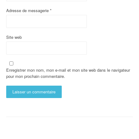
Adresse de messagerie
*
Site web
Enregistrer mon nom, mon e-mail et mon site web dans le navigateur
pour mon prochain commentaire.