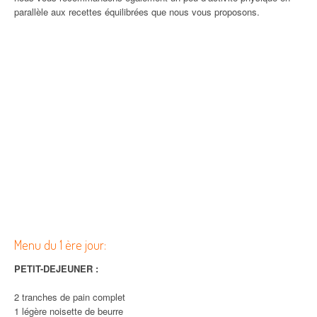
parallèle aux recettes équilibrées que nous vous proposons.
Menu du 1 ère jour:
PETIT-DEJEUNER :
2 tranches de pain complet
1 légère noisette de beurre