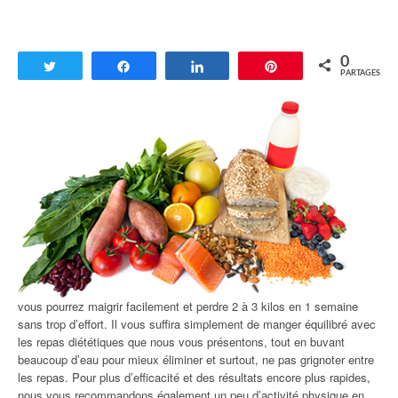
0
Tweetez
Partagez
Partagez
Enregistrer
PARTAGES
vous pourrez maigrir facilement et perdre 2 à 3 kilos en 1 semaine
sans trop d’effort. Il vous suffira simplement de manger équilibré avec
les repas diététiques que nous vous présentons, tout en buvant
beaucoup d’eau pour mieux éliminer et surtout, ne pas grignoter entre
les repas. Pour plus d’efficacité et des résultats encore plus rapides,
nous vous recommandons également un peu d’activité physique en