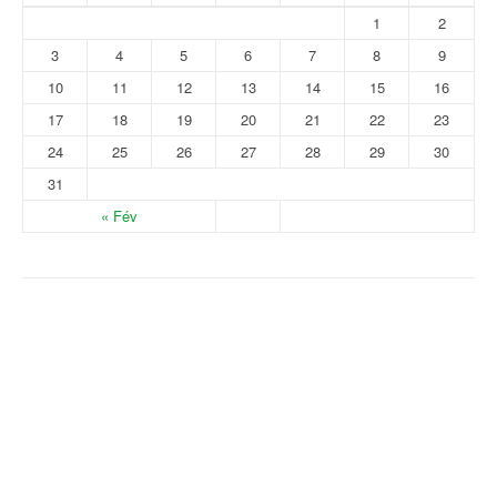
1
2
3
4
5
6
7
8
9
10
11
12
13
14
15
16
17
18
19
20
21
22
23
24
25
26
27
28
29
30
31
« Fév