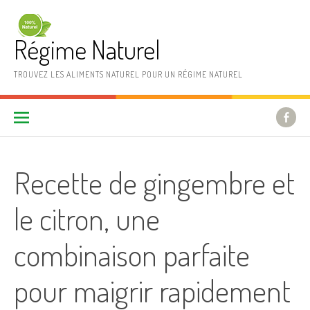
Aller au contenu
Régime Naturel
TROUVEZ LES ALIMENTS NATUREL POUR UN RÉGIME NATUREL
Recette de gingembre et
le citron, une
combinaison parfaite
pour maigrir rapidement