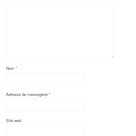
Nom
*
Adresse de messagerie
*
Site web