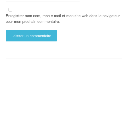
Enregistrer mon nom, mon e-mail et mon site web dans le navigateur
pour mon prochain commentaire.