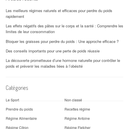
Les meilleurs régimes naturels et efficaces pour perdre du poids
rapidement
Les effets négatifs des pâtes sur le corps et la santé : Comprendre les
limites de leur consommation
Bloquer les graisses pour perdre du poids : Une approche efficace ?
Des conseils importants pour une perte de poids réussie
La découverte prometteuse d’une hormone naturelle pour contrôler le
poids et prévenir les maladies liées à l’obésité
Catégories
Le Sport
Non classé
Prendre du poids
Recettes régime
Régime Alimentaire
Régime Antoine
Régime Citron
Régime Fletcher