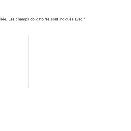
liée.
Les champs obligatoires sont indiqués avec
*