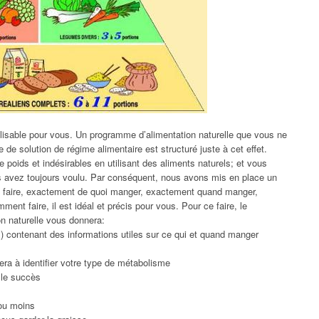
isable pour vous. Un programme d’alimentation naturelle que vous ne
e de solution de régime alimentaire est structuré juste à cet effet.
 poids et indésirables en utilisant des aliments naturels; et vous
us avez toujours voulu. Par conséquent, nous avons mis en place un
 faire, exactement de quoi manger, exactement quand manger,
nt faire, il est idéal et précis pour vous. Pour ce faire, le
n naturelle vous donnera:
contenant des informations utiles sur ce qui et quand manger
era à identifier votre type de métabolisme
 le succès
ou moins