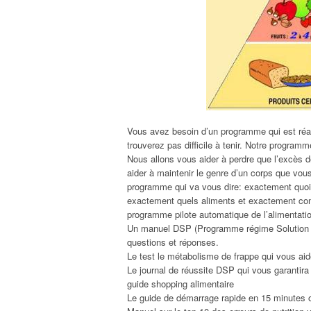
Vous avez besoin d’un programme qui est réal
trouverez pas difficile à tenir. Notre programm
Nous allons vous aider à perdre que l’excès de
aider à maintenir le genre d’un corps que vo
programme qui va vous dire: exactement quoi
exactement quels aliments et exactement comme
programme pilote automatique de l’alimentatio
Un manuel DSP (Programme régime Solution ) 
questions et réponses.
Le test le métabolisme de frappe qui vous aid
Le journal de réussite DSP qui vous garantira
guide shopping alimentaire
Le guide de démarrage rapide en 15 minutes 