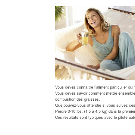
Vous devez connaître l’aliment particulier q
Vous devez savoir comment mettre ensemble le
combustion des graisses.
Que pouvez-vous attendre si vous suivez ces 
Perdre 3-10 lbs. (1.5 à 4.5 kg) dans la premi
Ces résultats sont typiques avec le pilote au