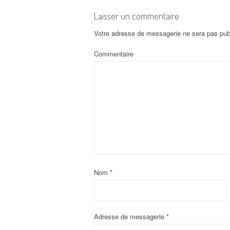
Laisser un commentaire
Votre adresse de messagerie ne sera pas pub
Commentaire
Nom
*
Adresse de messagerie
*