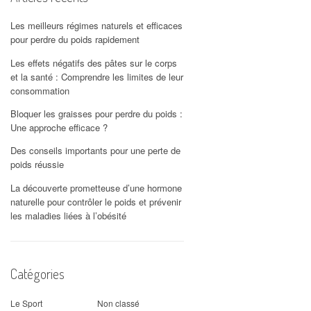
Les meilleurs régimes naturels et efficaces
pour perdre du poids rapidement
Les effets négatifs des pâtes sur le corps
et la santé : Comprendre les limites de leur
consommation
Bloquer les graisses pour perdre du poids :
Une approche efficace ?
Des conseils importants pour une perte de
poids réussie
La découverte prometteuse d’une hormone
naturelle pour contrôler le poids et prévenir
les maladies liées à l’obésité
Catégories
Le Sport
Non classé