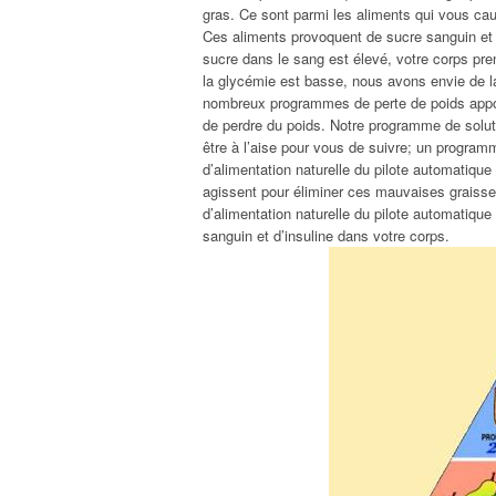
gras. Ce sont parmi les aliments qui vous cau
Ces aliments provoquent de sucre sanguin et d
sucre dans le sang est élevé, votre corps pr
la glycémie est basse, nous avons envie de la n
nombreux programmes de perte de poids apport
de perdre du poids. Notre programme de solut
être à l’aise pour vous de suivre; un program
d’alimentation naturelle du pilote automatique
agissent pour éliminer ces mauvaises graisse
d’alimentation naturelle du pilote automatique
sanguin et d’insuline dans votre corps.