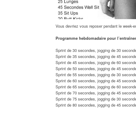
Vous devriez vous reposer pendant le week-e
Programme hebdomadaire pour l’entraînem
Sprint de 30 secondes, jogging de 30 seconde
Sprint de 35 secondes, jogging de 45 seconde
Sprint de 45 secondes, jogging de 60 seconde
Sprint de 50 secondes, jogging de 45 seconde
Sprint de 55 secondes, jogging de 30 seconde
Sprint de 60 secondes, jogging de 45 seconde
Sprint de 65 secondes, jogging de 60 seconde
Sprint de 70 secondes, jogging de 45 seconde
Sprint de 75 secondes, jogging de 30 seconde
Sprint de 80 secondes, jogging de 45 seconde