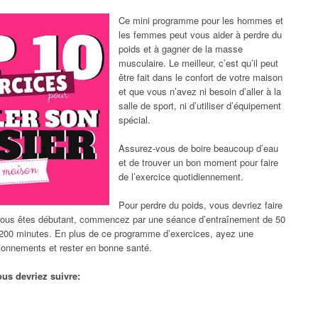
Ce mini programme pour les hommes et
les femmes peut vous aider à perdre du
poids et à gagner de la masse
musculaire. Le meilleur, c’est qu’il peut
être fait dans le confort de votre maison
et que vous n’avez ni besoin d’aller à la
salle de sport, ni d’utiliser d’équipement
spécial.
Assurez-vous de boire beaucoup d’eau
et de trouver un bon moment pour faire
de l’exercice quotidiennement.
Pour perdre du poids, vous devriez faire
i vous êtes débutant, commencez par une séance d’entraînement de 50
200 minutes. En plus de ce programme d’exercices, ayez une
allonnements et rester en bonne santé.
us devriez suivre: