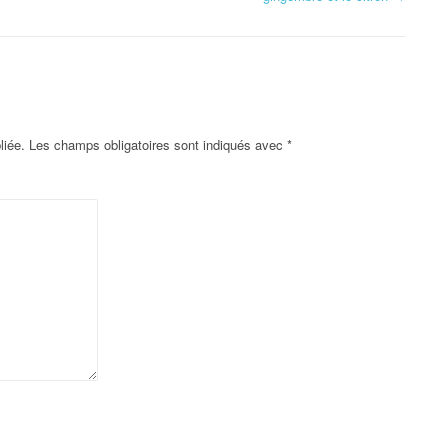
liée.
Les champs obligatoires sont indiqués avec
*