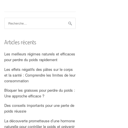
Rechercher :
Articles récents
Les meilleurs régimes naturels et efficaces
pour perdre du poids rapidement
Les effets négatifs des pâtes sur le corps
et la santé : Comprendre les limites de leur
consommation
Bloquer les graisses pour perdre du poids :
Une approche efficace ?
Des conseils importants pour une perte de
poids réussie
La découverte prometteuse d’une hormone
naturelle pour contrôler le poids et prévenir