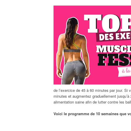
de l’exercice de 45 à 60 minutes par jour. S
minutes et augmentez graduellement jusqu’à 
alimentation saine afin de lutter contre les b
Voici le programme de 10 semaines que vo