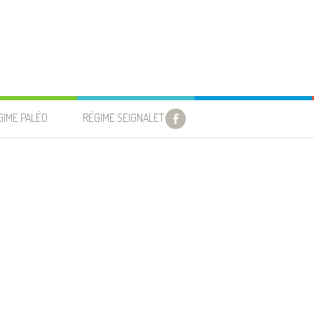
GIME PALÉO
RÉGIME SEIGNALET