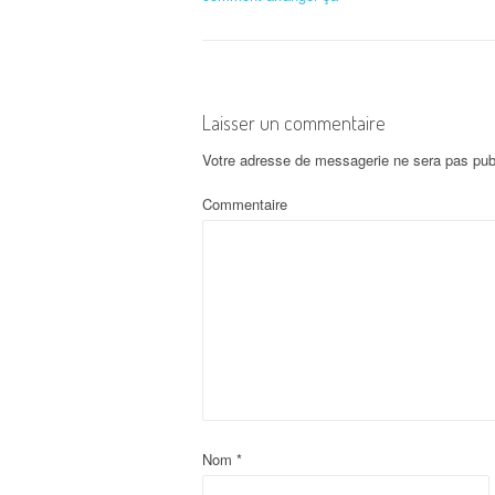
Laisser un commentaire
Votre adresse de messagerie ne sera pas pub
Commentaire
Nom
*