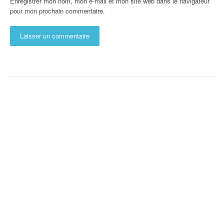
Enregistrer mon nom, mon e-mail et mon site web dans le navigateur
pour mon prochain commentaire.