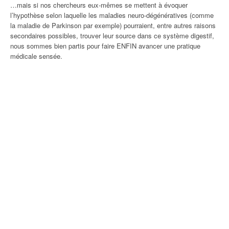
…mais si nos chercheurs eux-mêmes se mettent à évoquer
l’hypothèse selon laquelle les maladies neuro-dégénératives (comme
la maladie de Parkinson par exemple) pourraient, entre autres raisons
secondaires possibles, trouver leur source dans ce système digestif,
nous sommes bien partis pour faire ENFIN avancer une pratique
médicale sensée.