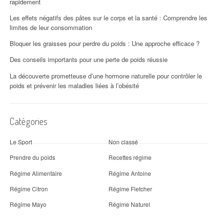
rapidement
Les effets négatifs des pâtes sur le corps et la santé : Comprendre les
limites de leur consommation
Bloquer les graisses pour perdre du poids : Une approche efficace ?
Des conseils importants pour une perte de poids réussie
La découverte prometteuse d’une hormone naturelle pour contrôler le
poids et prévenir les maladies liées à l’obésité
Catégories
Le Sport
Non classé
Prendre du poids
Recettes régime
Régime Alimentaire
Régime Antoine
Régime Citron
Régime Fletcher
Régime Mayo
Régime Naturel