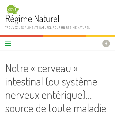
Aller au contenu
Régime Naturel
TROUVEZ LES ALIMENTS NATUREL POUR UN RÉGIME NATUREL
Notre « cerveau »
intestinal (ou système
nerveux entérique)…
source de toute maladie