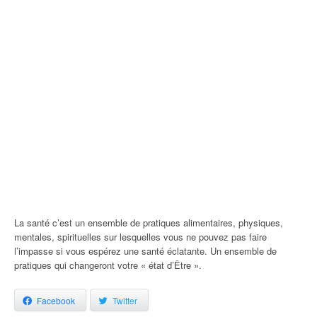
La santé c’est un ensemble de pratiques alimentaires, physiques,
mentales, spirituelles sur lesquelles vous ne pouvez pas faire
l’impasse si vous espérez une santé éclatante. Un ensemble de
pratiques qui changeront votre « état d’Être ».
Facebook
Twitter