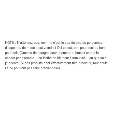
NOTE : N’attendez pas, comme c’est le cas de trop de personnes,
d’espoir ou de miracle qui viendrait DU produit bon pour ceci ou bon
pour cela (Graines de courges pour la prostate, brocoli contre le
cancer par exemple… ou Herbe de blé pour l’immunité… ou que sais-
je encore. Si ces produits sont effectivement très précieux, tout seuls
ils ne pourront pas faire grand-chose).