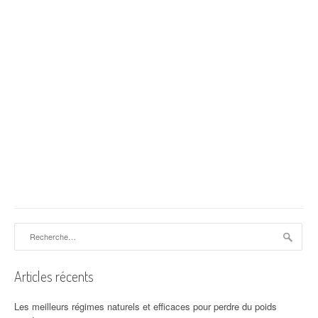
Rechercher :
Articles récents
Les meilleurs régimes naturels et efficaces pour perdre du poids