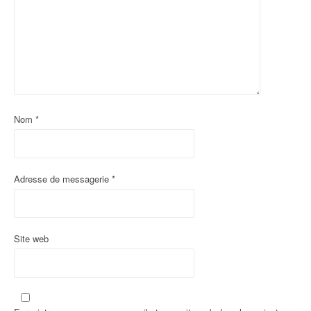
Nom
*
Adresse de messagerie
*
Site web