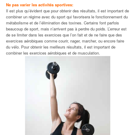
Ne pas varier les activités sportives:
Il est plus qu’évident que pour obtenir des résultats, il est important de
combiner un régime avec du sport qui favorisera le fonctionnement du
métabolisme et de l’élimination des toxines. Certains font parfois
beaucoup de sport, mais n’arrivent pas à perdre du poids. L’erreur est
de se limiter dans les exercices que l’on fait et de ne faire que des
exercices aérobiques comme courir, nager, marcher, ou encore faire
du vélo. Pour obtenir les meilleurs résultats, il est important de
combiner les exercices aérobiques et de musculation.