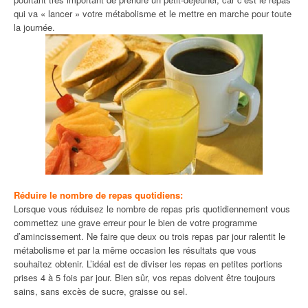
qui va « lancer » votre métabolisme et le mettre en marche pour toute
la journée.
Réduire le nombre de repas quotidiens:
Lorsque vous réduisez le nombre de repas pris quotidiennement vous
commettez une grave erreur pour le bien de votre programme
d’amincissement. Ne faire que deux ou trois repas par jour ralentit le
métabolisme et par la même occasion les résultats que vous
souhaitez obtenir. L’idéal est de diviser les repas en petites portions
prises 4 à 5 fois par jour. Bien sûr, vos repas doivent être toujours
sains, sans excès de sucre, graisse ou sel.