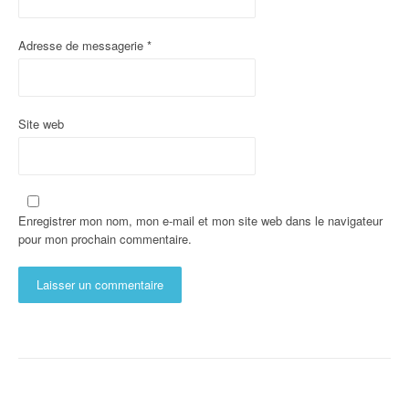
Adresse de messagerie
*
Site web
Enregistrer mon nom, mon e-mail et mon site web dans le navigateur
pour mon prochain commentaire.