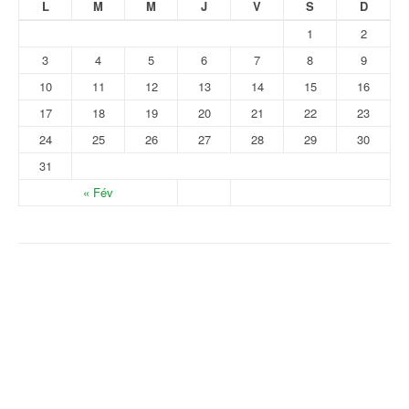
L
M
M
J
V
S
D
1
2
3
4
5
6
7
8
9
10
11
12
13
14
15
16
17
18
19
20
21
22
23
24
25
26
27
28
29
30
31
« Fév