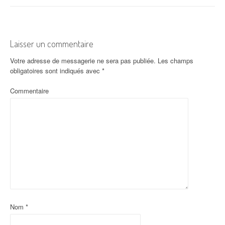
Laisser un commentaire
Votre adresse de messagerie ne sera pas publiée.
Les champs
obligatoires sont indiqués avec
*
Commentaire
Nom
*