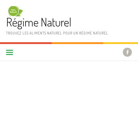
Aller au contenu
Régime Naturel
TROUVEZ LES ALIMENTS NATUREL POUR UN RÉGIME NATUREL