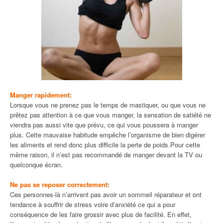
Manger rapidement:
Lorsque vous ne prenez pas le temps de mastiquer, ou que vous ne
prêtez pas attention à ce que vous manger, la sensation de satiété ne
viendra pas aussi vite que prévu, ce qui vous poussera à manger
plus. Cette mauvaise habitude empêche l’organisme de bien digérer
les aliments et rend donc plus difficile la perte de poids.Pour cette
même raison, il n’est pas recommandé de manger devant la TV ou
quelconque écran.
Ne pas se reposer correctement:
Ces personnes-là n’arrivent pas avoir un sommeil réparateur et ont
tendance à souffrir de stress voire d’anxiété ce qui a pour
conséquence de les faire grossir avec plus de facilité. En effet,