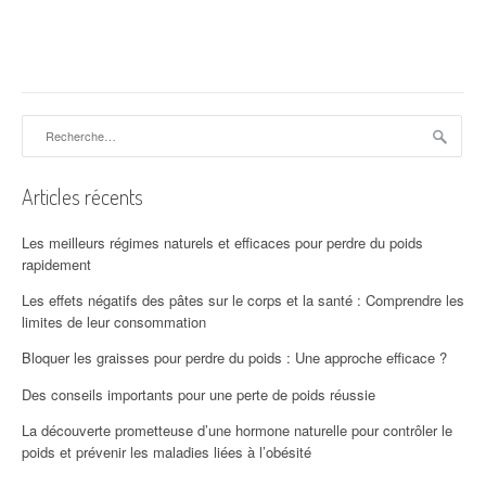
Rechercher :
Articles récents
Les meilleurs régimes naturels et efficaces pour perdre du poids
rapidement
Les effets négatifs des pâtes sur le corps et la santé : Comprendre les
limites de leur consommation
Bloquer les graisses pour perdre du poids : Une approche efficace ?
Des conseils importants pour une perte de poids réussie
La découverte prometteuse d’une hormone naturelle pour contrôler le
poids et prévenir les maladies liées à l’obésité