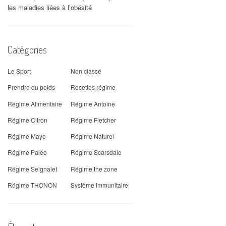
les maladies liées à l’obésité
Catégories
Le Sport
Non classé
Prendre du poids
Recettes régime
Régime Alimentaire
Régime Antoine
Régime Citron
Régime Fletcher
Régime Mayo
Régime Naturel
Régime Paléo
Régime Scarsdale
Régime Seignalet
Régime the zone
Régime THONON
Système immunitaire