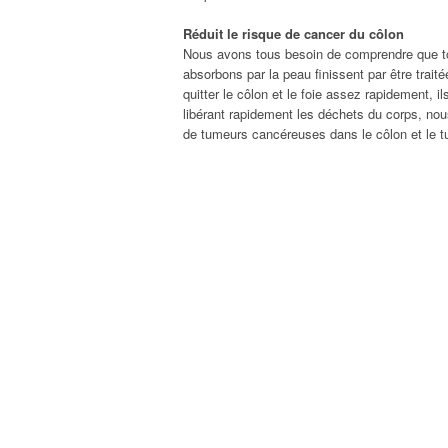
Réduit le risque de cancer du côlon
Nous avons tous besoin de comprendre que to
absorbons par la peau finissent par être traité
quitter le côlon et le foie assez rapidement,
libérant rapidement les déchets du corps, nou
de tumeurs cancéreuses dans le côlon et le tu