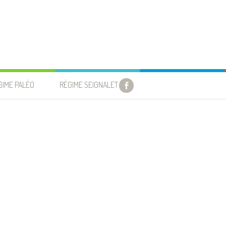
GIME PALÉO
RÉGIME SEIGNALET