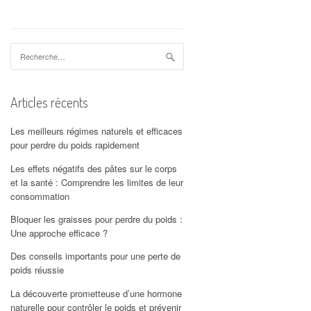
Rechercher :
Articles récents
Les meilleurs régimes naturels et efficaces
pour perdre du poids rapidement
Les effets négatifs des pâtes sur le corps
et la santé : Comprendre les limites de leur
consommation
Bloquer les graisses pour perdre du poids :
Une approche efficace ?
Des conseils importants pour une perte de
poids réussie
La découverte prometteuse d’une hormone
naturelle pour contrôler le poids et prévenir