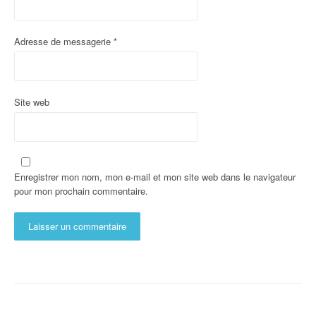
Adresse de messagerie
*
Site web
Enregistrer mon nom, mon e-mail et mon site web dans le navigateur
pour mon prochain commentaire.