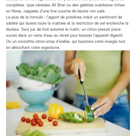
complètes, type céréales All Bran ou des galettes suédoises riches
en fibres, nappées d’une fine couche de beurre non salé.
Le plus de la formule : l’apport de protéines induit un sentiment de
satiété qui durera toute la matinée et la restriction de sel enclenche la
diurèse. Seul jus de fruit autorisé le matin, un citron pressé (sans
sucre) dans un verre d’eau au réveil pour booster l’appareil digestif.
Ou un smoothie citron-sirop d’érable, qui boostera votre énergie tout
en détoxifiant votre organisme.