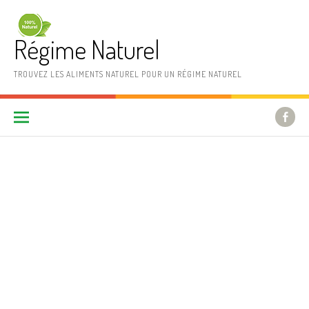
Aller au contenu
Régime Naturel
TROUVEZ LES ALIMENTS NATUREL POUR UN RÉGIME NATUREL