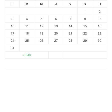
L
M
M
J
V
S
D
1
2
3
4
5
6
7
8
9
10
11
12
13
14
15
16
17
18
19
20
21
22
23
24
25
26
27
28
29
30
31
« Fév