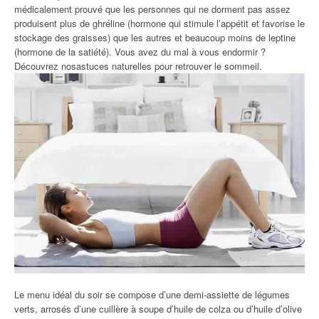
médicalement prouvé que les personnes qui ne dorment pas assez
produisent plus de ghréline (hormone qui stimule l’appétit et favorise le
stockage des graisses) que les autres et beaucoup moins de leptine
(hormone de la satiété). Vous avez du mal à vous endormir ?
Découvrez nosastuces naturelles pour retrouver le sommeil.
Le menu idéal du soir se compose d’une demi-assiette de légumes
verts, arrosés d’une cuillère à soupe d’huile de colza ou d’huile d’olive