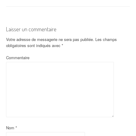
Laisser un commentaire
Votre adresse de messagerie ne sera pas publiée.
Les champs
obligatoires sont indiqués avec
*
Commentaire
Nom
*