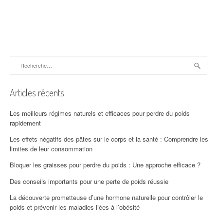
Rechercher :
Articles récents
Les meilleurs régimes naturels et efficaces pour perdre du poids
rapidement
Les effets négatifs des pâtes sur le corps et la santé : Comprendre les
limites de leur consommation
Bloquer les graisses pour perdre du poids : Une approche efficace ?
Des conseils importants pour une perte de poids réussie
La découverte prometteuse d’une hormone naturelle pour contrôler le
poids et prévenir les maladies liées à l’obésité