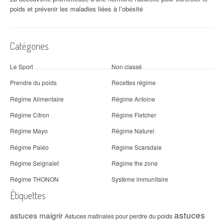
poids et prévenir les maladies liées à l’obésité
Catégories
Le Sport
Non classé
Prendre du poids
Recettes régime
Régime Alimentaire
Régime Antoine
Régime Citron
Régime Fletcher
Régime Mayo
Régime Naturel
Régime Paléo
Régime Scarsdale
Régime Seignalet
Régime the zone
Régime THONON
Système immunitaire
Étiquettes
astuces
astuces maigrir
Astuces matinales pour perdre du poids