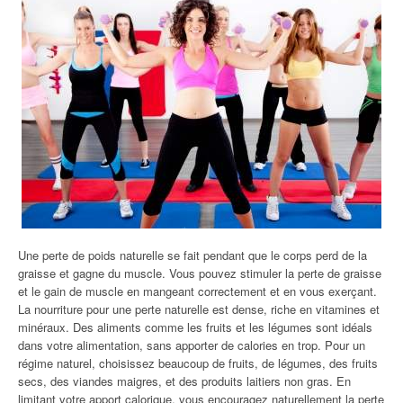
Une perte de poids naturelle se fait pendant que le corps perd de la
graisse et gagne du muscle. Vous pouvez stimuler la perte de graisse
et le gain de muscle en mangeant correctement et en vous exerçant.
La nourriture pour une perte naturelle est dense, riche en vitamines et
minéraux. Des aliments comme les fruits et les légumes sont idéals
dans votre alimentation, sans apporter de calories en trop. Pour un
régime naturel, choisissez beaucoup de fruits, de légumes, des fruits
secs, des viandes maigres, et des produits laitiers non gras. En
limitant votre apport calorique, vous encouragez naturellement la perte