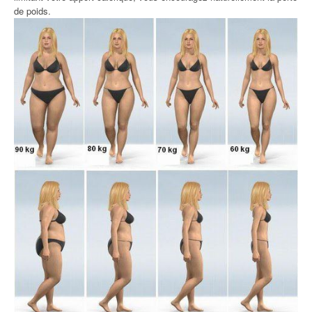
de poids.