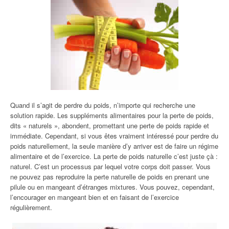
Quand il s’agit de perdre du poids, n’importe qui recherche une
solution rapide. Les suppléments alimentaires pour la perte de poids,
dits « naturels », abondent, promettant une perte de poids rapide et
immédiate. Cependant, si vous êtes vraiment intéressé pour perdre du
poids naturellement, la seule manière d’y arriver est de faire un régime
alimentaire et de l’exercice. La perte de poids naturelle c’est juste çà :
naturel. C’est un processus par lequel votre corps doit passer. Vous
ne pouvez pas reproduire la perte naturelle de poids en prenant une
pilule ou en mangeant d’étranges mixtures. Vous pouvez, cependant,
l’encourager en mangeant bien et en faisant de l’exercice
régulièrement.