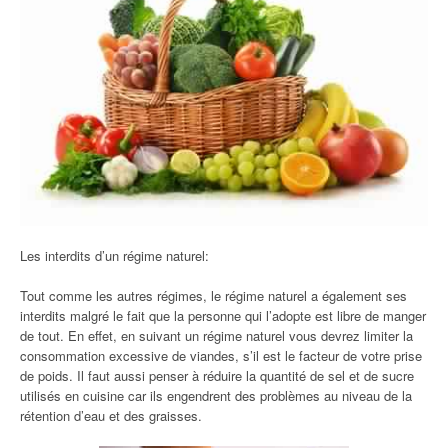
Les interdits d’un régime naturel:
Tout comme les autres régimes, le régime naturel a également ses
interdits malgré le fait que la personne qui l’adopte est libre de manger
de tout. En effet, en suivant un régime naturel vous devrez limiter la
consommation excessive de viandes, s’il est le facteur de votre prise
de poids. Il faut aussi penser à réduire la quantité de sel et de sucre
utilisés en cuisine car ils engendrent des problèmes au niveau de la
rétention d’eau et des graisses.