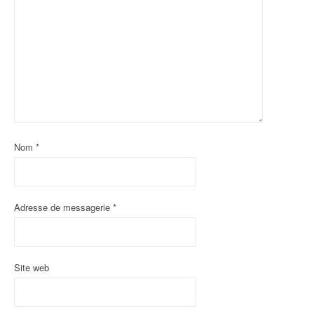
Nom
*
Adresse de messagerie
*
Site web