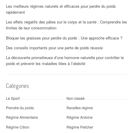
Les meilleurs régimes naturels et efficaces pour perdre du poids
rapidement
Les effets négatifs des pâtes sur le corps et la santé : Comprendre les
limites de leur consommation
Bloquer les graisses pour perdre du poids : Une approche efficace ?
Des conseils importants pour une perte de poids réussie
La découverte prometteuse d’une hormone naturelle pour contrôler le
poids et prévenir les maladies liées à l’obésité
Catégories
Le Sport
Non classé
Prendre du poids
Recettes régime
Régime Alimentaire
Régime Antoine
Régime Citron
Régime Fletcher