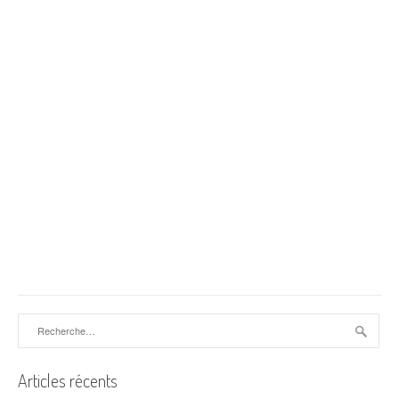
Rechercher :
Articles récents