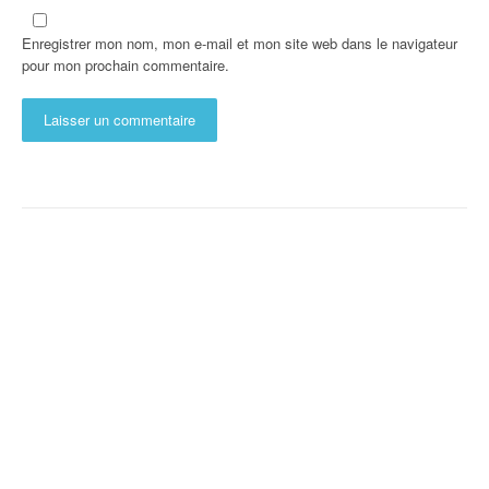
Enregistrer mon nom, mon e-mail et mon site web dans le navigateur
pour mon prochain commentaire.