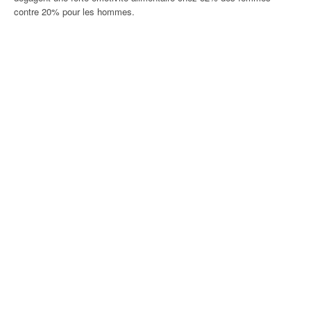
contre 20% pour les hommes.