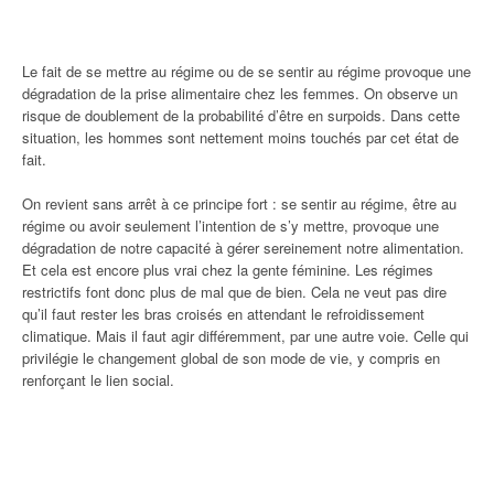
Le fait de se mettre au régime ou de se sentir au régime provoque une
dégradation de la prise alimentaire chez les femmes. On observe un
risque de doublement de la probabilité d’être en surpoids. Dans cette
situation, les hommes sont nettement moins touchés par cet état de
fait.
On revient sans arrêt à ce principe fort : se sentir au régime, être au
régime ou avoir seulement l’intention de s’y mettre, provoque une
dégradation de notre capacité à gérer sereinement notre alimentation.
Et cela est encore plus vrai chez la gente féminine. Les régimes
restrictifs font donc plus de mal que de bien. Cela ne veut pas dire
qu’il faut rester les bras croisés en attendant le refroidissement
climatique. Mais il faut agir différemment, par une autre voie. Celle qui
privilégie le changement global de son mode de vie, y compris en
renforçant le lien social.