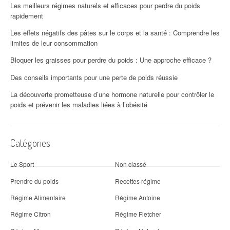
Les meilleurs régimes naturels et efficaces pour perdre du poids
rapidement
Les effets négatifs des pâtes sur le corps et la santé : Comprendre les
limites de leur consommation
Bloquer les graisses pour perdre du poids : Une approche efficace ?
Des conseils importants pour une perte de poids réussie
La découverte prometteuse d’une hormone naturelle pour contrôler le
poids et prévenir les maladies liées à l’obésité
Catégories
Le Sport
Non classé
Prendre du poids
Recettes régime
Régime Alimentaire
Régime Antoine
Régime Citron
Régime Fletcher