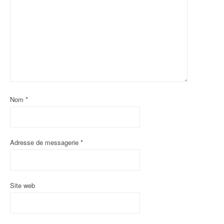
Nom
*
Adresse de messagerie
*
Site web