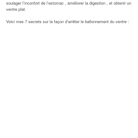
soulager l’inconfort de l’estomac , améliorer la digestion , et obtenir un
ventre plat.
Voici mes 7 secrets sur la façon d’arrêter le ballonnement du ventre :