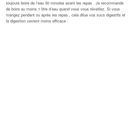
toujours boire de l’eau 30 minutes avant les repas . Je recommande
de boire au moins 1 litre d’eau quand vous vous réveillez. Si vous
mangez pendant ou après les repas , cela dilue vos sucs digestifs et
la digestion cevient moins efficace .