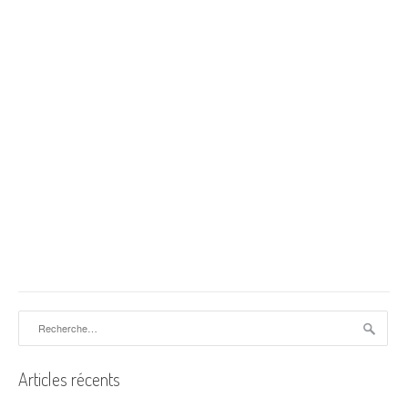
Rechercher :
Articles récents