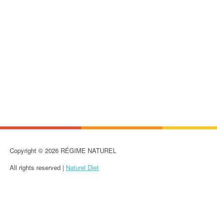
Copyright © 2026 RÉGIME NATUREL
All rights reserved |
Naturel Diet