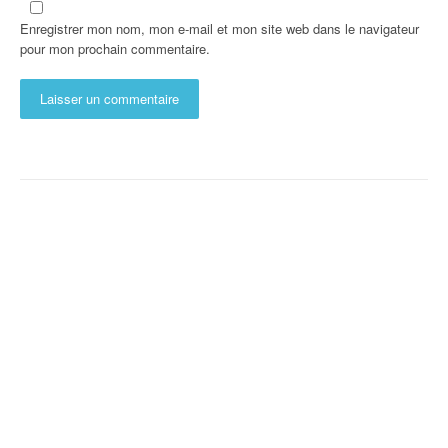
Enregistrer mon nom, mon e-mail et mon site web dans le navigateur
pour mon prochain commentaire.