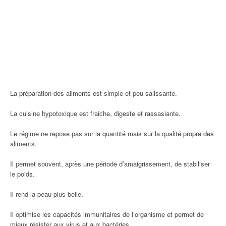
La préparation des aliments est simple et peu salissante.
La cuisine hypotoxique est fraiche, digeste et rassasiante.
Le régime ne repose pas sur la quantité mais sur la qualité propre des
aliments.
Il permet souvent, après une période d’amaigrissement, de stabiliser
le poids.
Il rend la peau plus belle.
Il optimise les capacités immunitaires de l’organisme et permet de
mieux résister aux virus et aux bactéries.