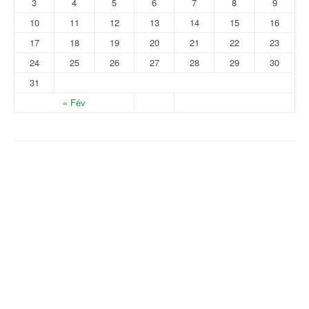
3
4
5
6
7
8
9
10
11
12
13
14
15
16
17
18
19
20
21
22
23
24
25
26
27
28
29
30
31
« Fév