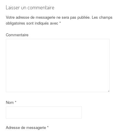
Laisser un commentaire
Votre adresse de messagerie ne sera pas publiée.
Les champs
obligatoires sont indiqués avec
*
Commentaire
Nom
*
Adresse de messagerie
*