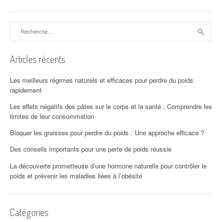
Rechercher :
Articles récents
Les meilleurs régimes naturels et efficaces pour perdre du poids
rapidement
Les effets négatifs des pâtes sur le corps et la santé : Comprendre les
limites de leur consommation
Bloquer les graisses pour perdre du poids : Une approche efficace ?
Des conseils importants pour une perte de poids réussie
La découverte prometteuse d’une hormone naturelle pour contrôler le
poids et prévenir les maladies liées à l’obésité
Catégories