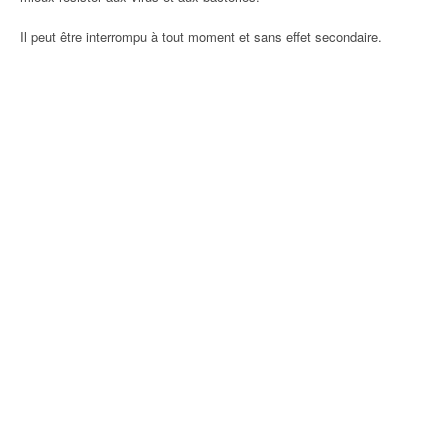
Il peut être interrompu à tout moment et sans effet secondaire.