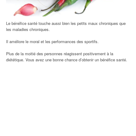
Le bénéfice santé touche aussi bien les petits maux chroniques que
les maladies chroniques.
Il améliore le moral et les performances des sportifs.
Plus de la moitié des personnes réagissent positivement à la
diététique. Vous avez une bonne chance d’obtenir un bénéfice santé.