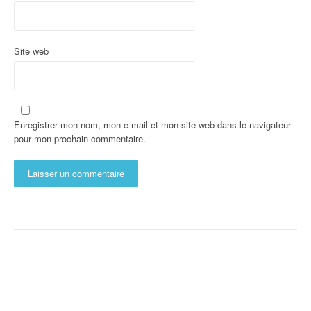
Site web
Enregistrer mon nom, mon e-mail et mon site web dans le navigateur
pour mon prochain commentaire.