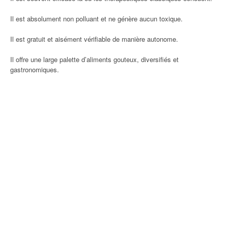
Il est absolument non polluant et ne génère aucun toxique.
Il est gratuit et aisément vérifiable de manière autonome.
Il offre une large palette d’aliments gouteux, diversifiés et
gastronomiques.