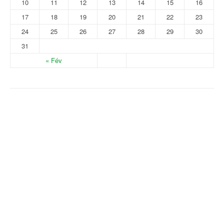
10
11
12
13
14
15
16
17
18
19
20
21
22
23
24
25
26
27
28
29
30
31
« Fév