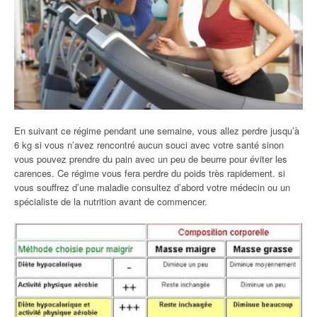
En suivant ce régime pendant une semaine, vous allez perdre jusqu’à
6 kg si vous n’avez rencontré aucun souci avec votre santé sinon
vous pouvez prendre du pain avec un peu de beurre pour éviter les
carences. Ce régime vous fera perdre du poids très rapidement. si
vous souffrez d’une maladie consultez d’abord votre médecin ou un
spécialiste de la nutrition avant de commencer.