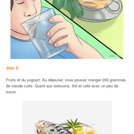
Jour 3:
Fruits et du yogourt. Au déjeuner, vous pouvez manger 200 grammes
de viande cuite. Quant aux boissons, thé et café avec un peu de
sucre.