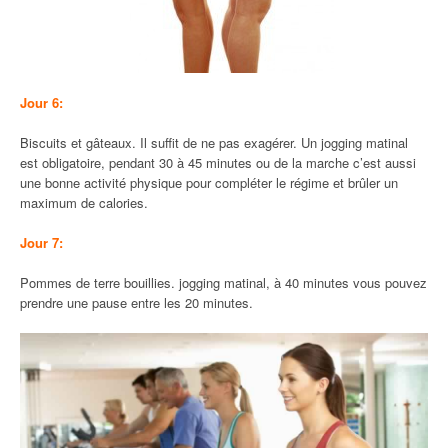
Jour 6:
Biscuits et gâteaux. Il suffit de ne pas exagérer. Un jogging matinal
est obligatoire, pendant 30 à 45 minutes ou de la marche c’est aussi
une bonne activité physique pour compléter le régime et brûler un
maximum de calories.
Jour 7:
Pommes de terre bouillies. jogging matinal, à 40 minutes vous pouvez
prendre une pause entre les 20 minutes.