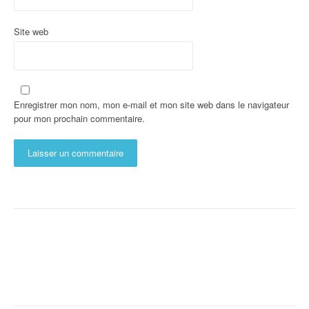
Site web
Enregistrer mon nom, mon e-mail et mon site web dans le navigateur
pour mon prochain commentaire.