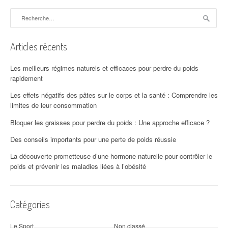
Rechercher :
Articles récents
Les meilleurs régimes naturels et efficaces pour perdre du poids
rapidement
Les effets négatifs des pâtes sur le corps et la santé : Comprendre les
limites de leur consommation
Bloquer les graisses pour perdre du poids : Une approche efficace ?
Des conseils importants pour une perte de poids réussie
La découverte prometteuse d’une hormone naturelle pour contrôler le
poids et prévenir les maladies liées à l’obésité
Catégories
Le Sport
Non classé