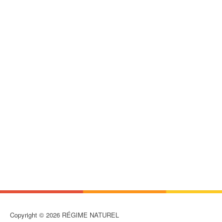
Copyright © 2026 RÉGIME NATUREL