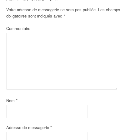
Votre adresse de messagerie ne sera pas publiée.
Les champs
obligatoires sont indiqués avec
*
Commentaire
Nom
*
Adresse de messagerie
*