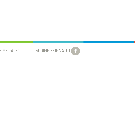
GIME PALÉO
RÉGIME SEIGNALET