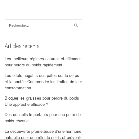
Rechercher :
Articles récents
Les meilleurs régimes naturels et efficaces
pour perdre du poids rapidement
Les effets négatifs des pâtes sur le corps
et la santé : Comprendre les limites de leur
consommation
Bloquer les graisses pour perdre du poids :
Une approche efficace ?
Des conseils importants pour une perte de
poids réussie
La découverte prometteuse d’une hormone
naturelle pour contrôler le poids et prévenir