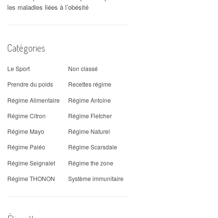
les maladies liées à l’obésité
Catégories
Le Sport
Non classé
Prendre du poids
Recettes régime
Régime Alimentaire
Régime Antoine
Régime Citron
Régime Fletcher
Régime Mayo
Régime Naturel
Régime Paléo
Régime Scarsdale
Régime Seignalet
Régime the zone
Régime THONON
Système immunitaire