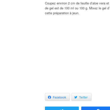
Coupez environ 2 cm de feuille d’aloe vera et
de gel est de 100 ml ou 100 g. Mixez le gel d
cette préparation à jeun.
Facebook
Twitter