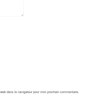
 web dans le navigateur pour mon prochain commentaire.