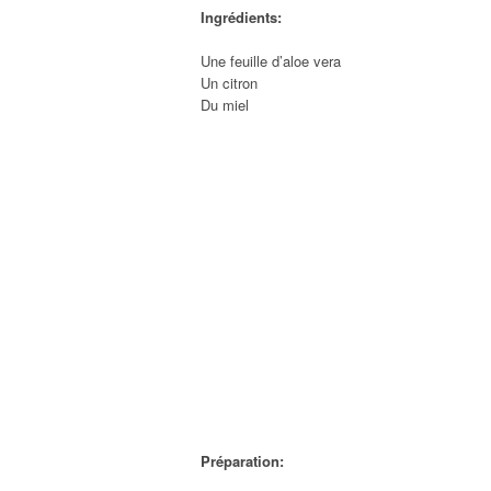
Ingrédients:
Une feuille d’aloe vera
Un citron
Du miel
Préparation: