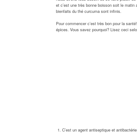
et c’est une très bonne boisson soit le matin a
bienfaits du thé curcuma sont infinis.
Pour commencer c’est très bon pour la santé! 
épices. Vous savez pourquoi? Lisez ceci selo
C’est un agent antiseptique et antibactérie