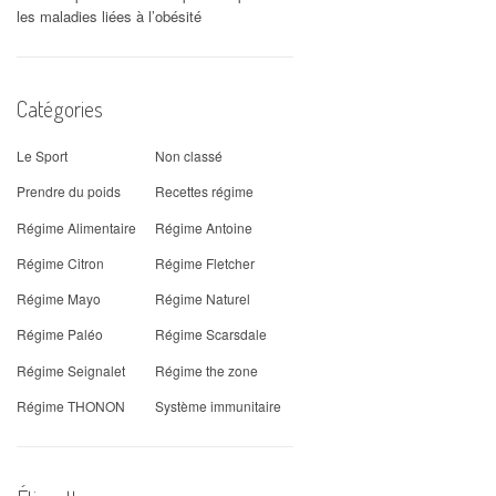
les maladies liées à l’obésité
Catégories
Le Sport
Non classé
Prendre du poids
Recettes régime
Régime Alimentaire
Régime Antoine
Régime Citron
Régime Fletcher
Régime Mayo
Régime Naturel
Régime Paléo
Régime Scarsdale
Régime Seignalet
Régime the zone
Régime THONON
Système immunitaire