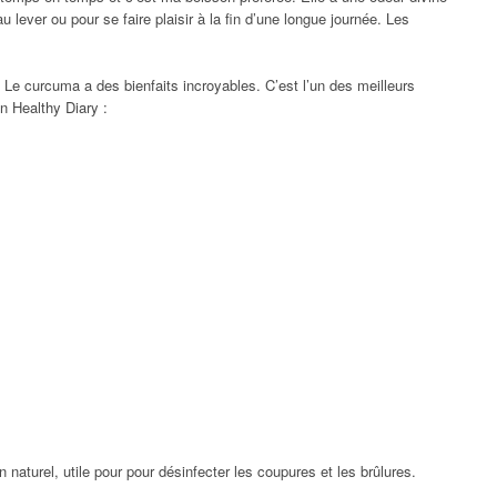
u lever ou pour se faire plaisir à la fin d’une longue journée. Les
Le curcuma a des bienfaits incroyables. C’est l’un des meilleurs
n Healthy Diary :
n naturel, utile pour pour désinfecter les coupures et les brûlures.