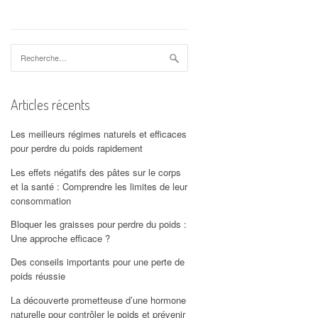
Rechercher :
Articles récents
Les meilleurs régimes naturels et efficaces
pour perdre du poids rapidement
Les effets négatifs des pâtes sur le corps
et la santé : Comprendre les limites de leur
consommation
Bloquer les graisses pour perdre du poids :
Une approche efficace ?
Des conseils importants pour une perte de
poids réussie
La découverte prometteuse d’une hormone
naturelle pour contrôler le poids et prévenir