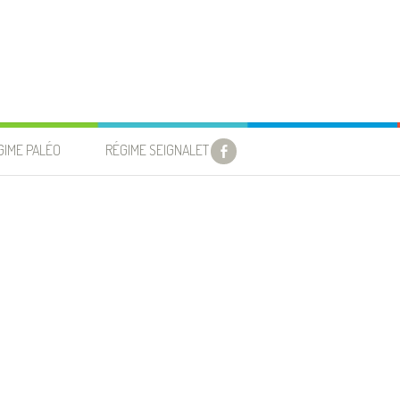
GIME PALÉO
RÉGIME SEIGNALET