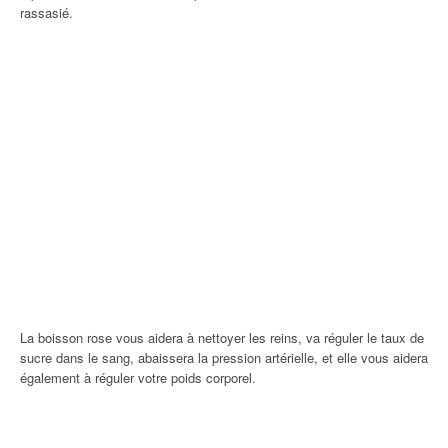
rassasié.
La boisson rose vous aidera à nettoyer les reins, va réguler le taux de
sucre dans le sang, abaissera la pression artérielle, et elle vous aidera
également à réguler votre poids corporel.