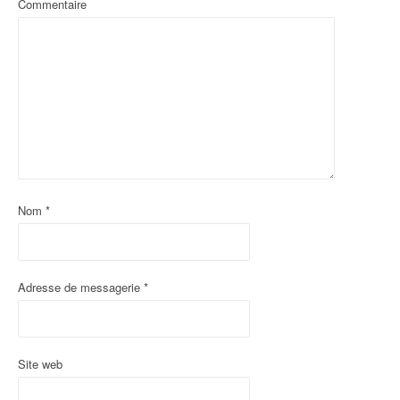
Commentaire
Nom
*
Adresse de messagerie
*
Site web