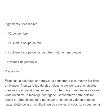
Ingrédients nécessaires:
– 1/2 concombre
– 1 cuillère à soupe de miel
– 1 cuillère à soupe de jus de citron fraîchement pressé
– 2 tasses de pastèque
Préparation:
Epluchez la pastèque et nettoyez le concombre puis mettez-les dans
un blender. Ajoutez le jus de citron dans le blender aussi et ajoutez
quelques glaçons si vous voulez. Ensuite, mixez bien jusqu’à ce que
vous obteniez un mélange homogène. Consommez cette boisson
douce et rafraîchissante le matin sur un estomac vide ou entre les
repas. Cette boisson contient peu de calories et vous fera vous sentir