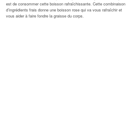
est de consommer cette boisson rafraîchissante. Cette combinaison
d’ingrédients frais donne une boisson rose qui va vous rafraîchir et
vous aider à faire fondre la graisse du corps.