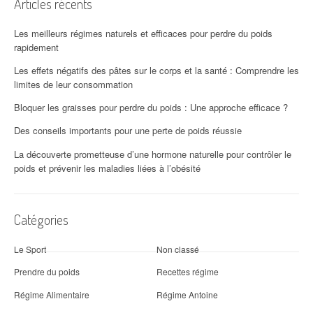
Articles récents
Les meilleurs régimes naturels et efficaces pour perdre du poids
rapidement
Les effets négatifs des pâtes sur le corps et la santé : Comprendre les
limites de leur consommation
Bloquer les graisses pour perdre du poids : Une approche efficace ?
Des conseils importants pour une perte de poids réussie
La découverte prometteuse d’une hormone naturelle pour contrôler le
poids et prévenir les maladies liées à l’obésité
Catégories
Le Sport
Non classé
Prendre du poids
Recettes régime
Régime Alimentaire
Régime Antoine