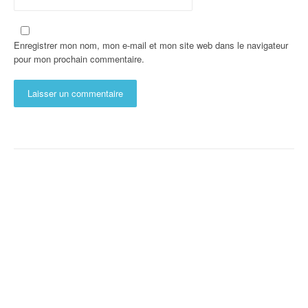
Enregistrer mon nom, mon e-mail et mon site web dans le navigateur
pour mon prochain commentaire.