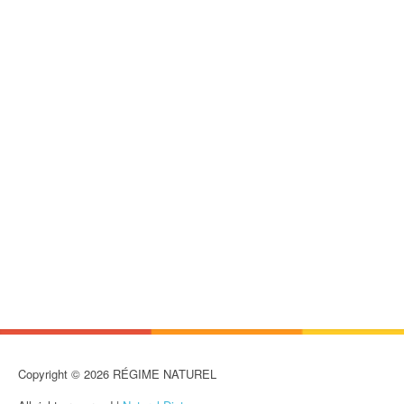
Copyright © 2026 RÉGIME NATUREL