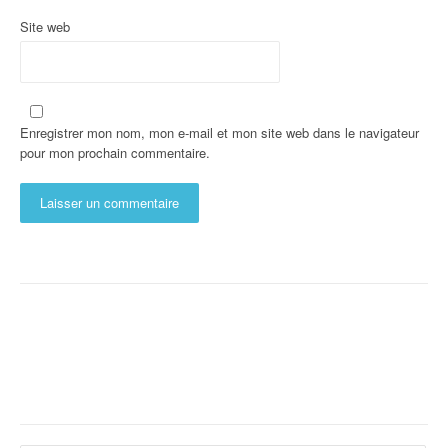
Site web
Enregistrer mon nom, mon e-mail et mon site web dans le navigateur
pour mon prochain commentaire.