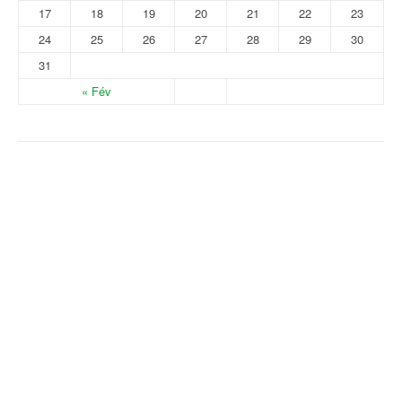
17
18
19
20
21
22
23
24
25
26
27
28
29
30
31
« Fév