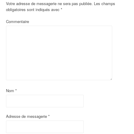
Votre adresse de messagerie ne sera pas publiée.
Les champs
obligatoires sont indiqués avec
*
Commentaire
Nom
*
Adresse de messagerie
*