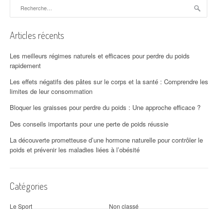
Rechercher :
Articles récents
Les meilleurs régimes naturels et efficaces pour perdre du poids
rapidement
Les effets négatifs des pâtes sur le corps et la santé : Comprendre les
limites de leur consommation
Bloquer les graisses pour perdre du poids : Une approche efficace ?
Des conseils importants pour une perte de poids réussie
La découverte prometteuse d’une hormone naturelle pour contrôler le
poids et prévenir les maladies liées à l’obésité
Catégories
Le Sport
Non classé