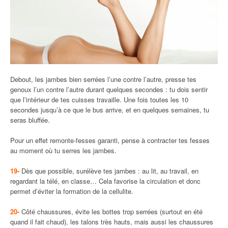
Debout, les jambes bien serrées l’une contre l’autre, presse tes
genoux l’un contre l’autre durant quelques secondes : tu dois sentir
que l’intérieur de tes cuisses travaille. Une fois toutes les 10
secondes jusqu’à ce que le bus arrive, et en quelques semaines, tu
seras bluffée.
Pour un effet remonte-fesses garanti, pense à contracter tes fesses
au moment où tu serres les jambes.
19-
Dès que possible, surélève tes jambes : au lit, au travail, en
regardant la télé, en classe… Cela favorise la circulation et donc
permet d’éviter la formation de la cellulite.
20-
Côté chaussures, évite les bottes trop serrées (surtout en été
quand il fait chaud), les talons très hauts, mais aussi les chaussures