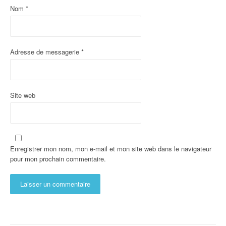
Nom
*
Adresse de messagerie
*
Site web
Enregistrer mon nom, mon e-mail et mon site web dans le navigateur
pour mon prochain commentaire.