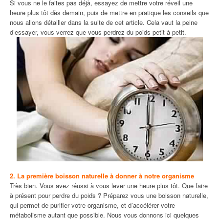
Si vous ne le faites pas déjà, essayez de mettre votre réveil une
heure plus tôt dès demain, puis de mettre en pratique les conseils que
nous allons détailler dans la suite de cet article. Cela vaut la peine
d’essayer, vous verrez que vous perdrez du poids petit à petit.
2. La première boisson naturelle à donner à notre organisme
Très bien. Vous avez réussi à vous lever une heure plus tôt. Que faire
à présent pour perdre du poids ? Préparez vous une boisson naturelle,
qui permet de purifier votre organisme, et d’accélérer votre
métabolisme autant que possible. Nous vous donnons ici quelques