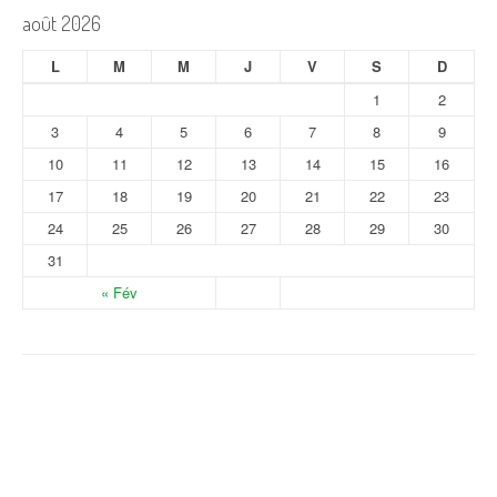
août 2026
L
M
M
J
V
S
D
1
2
3
4
5
6
7
8
9
10
11
12
13
14
15
16
17
18
19
20
21
22
23
24
25
26
27
28
29
30
31
« Fév