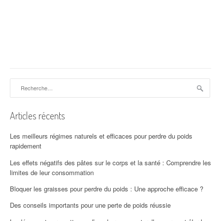
Rechercher :
Articles récents
Les meilleurs régimes naturels et efficaces pour perdre du poids
rapidement
Les effets négatifs des pâtes sur le corps et la santé : Comprendre les
limites de leur consommation
Bloquer les graisses pour perdre du poids : Une approche efficace ?
Des conseils importants pour une perte de poids réussie