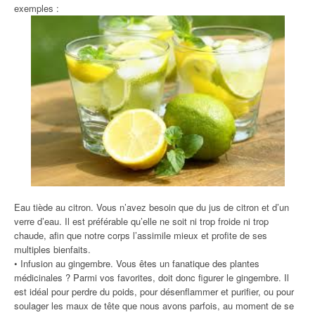
exemples :
Eau tiède au citron. Vous n’avez besoin que du jus de citron et d’un
verre d’eau. Il est préférable qu’elle ne soit ni trop froide ni trop
chaude, afin que notre corps l’assimile mieux et profite de ses
multiples bienfaits.
• Infusion au gingembre. Vous êtes un fanatique des plantes
médicinales ? Parmi vos favorites, doit donc figurer le gingembre. Il
est idéal pour perdre du poids, pour désenflammer et purifier, ou pour
soulager les maux de tête que nous avons parfois, au moment de se