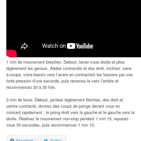
1 min de mouvement brésilien. Debout, tenez-vous droite et pliez
légèrement les genoux. Abdos contractés et dos droit, inclinez, sans
à-coups, votre bassin vers l’avant en contractant les fessiers par une
forte pression d’une seconde, puis ramenez-le vers l’arrière et
recommencez 20 à 30 fois.
3 min de boxe. Debout, jambes légèrement fléchies, dos droit et
ventre contracté, donnez des coups de poings devant vous en
croisant rapidement : le poing droit vers la gauche et le gauche vers la
droite. Réalisez le mouvement non-stop pendant 1 min 15, reposez-
vous 30 secondes, puis recommencez 1 min 15.
Facebook
Twitter