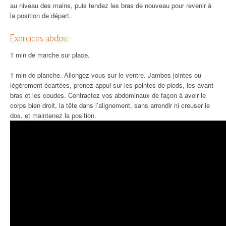
au niveau des mains, puis tendez les bras de nouveau pour revenir à
la position de départ.
Exercices abdos:
1 min de marche sur place.
1 min de planche. Allongez-vous sur le ventre. Jambes jointes ou
légèrement écartées, prenez appui sur les pointes de pieds, les avant-
bras et les coudes. Contractez vos abdominaux de façon à avoir le
corps bien droit, la tête dans l’alignement, sans arrondir ni creuser le
dos, et maintenez la position.