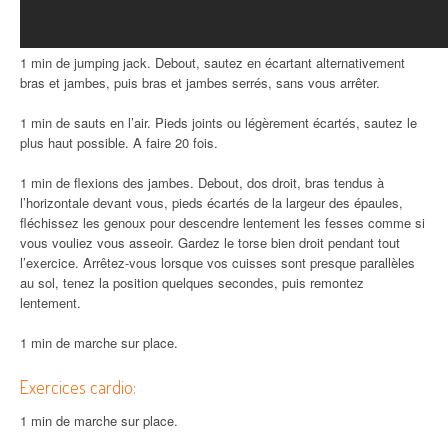
1 min de jumping jack. Debout, sautez en écartant alternativement
bras et jambes, puis bras et jambes serrés, sans vous arrêter.
1 min de sauts en l’air. Pieds joints ou légèrement écartés, sautez le
plus haut possible. A faire 20 fois.
1 min de flexions des jambes. Debout, dos droit, bras tendus à
l’horizontale devant vous, pieds écartés de la largeur des épaules,
fléchissez les genoux pour descendre lentement les fesses comme si
vous vouliez vous asseoir. Gardez le torse bien droit pendant tout
l’exercice. Arrêtez-vous lorsque vos cuisses sont presque parallèles
au sol, tenez la position quelques secondes, puis remontez
lentement.
1 min de marche sur place.
Exercices cardio:
1 min de marche sur place.