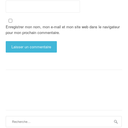
Enregistrer mon nom, mon e-mail et mon site web dans le navigateur
pour mon prochain commentaire.
Rechercher :