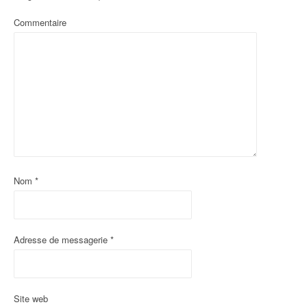
Commentaire
Nom
*
Adresse de messagerie
*
Site web