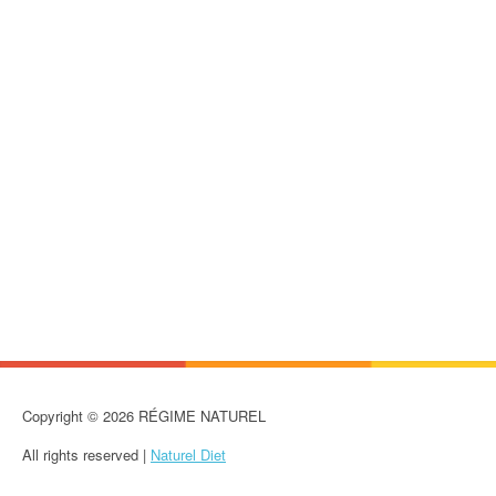
Copyright © 2026 RÉGIME NATUREL
All rights reserved |
Naturel Diet