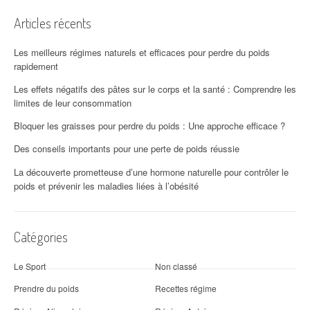
Articles récents
Les meilleurs régimes naturels et efficaces pour perdre du poids
rapidement
Les effets négatifs des pâtes sur le corps et la santé : Comprendre les
limites de leur consommation
Bloquer les graisses pour perdre du poids : Une approche efficace ?
Des conseils importants pour une perte de poids réussie
La découverte prometteuse d’une hormone naturelle pour contrôler le
poids et prévenir les maladies liées à l’obésité
Catégories
Le Sport
Non classé
Prendre du poids
Recettes régime