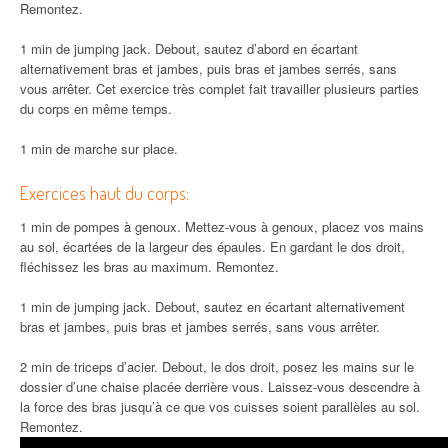
Remontez.
1 min de jumping jack. Debout, sautez d’abord en écartant
alternativement bras et jambes, puis bras et jambes serrés, sans
vous arrêter. Cet exercice très complet fait travailler plusieurs parties
du corps en même temps.
1 min de marche sur place.
Exercices haut du corps:
1 min de pompes à genoux. Mettez-vous à genoux, placez vos mains
au sol, écartées de la largeur des épaules. En gardant le dos droit,
fléchissez les bras au maximum. Remontez.
1 min de jumping jack. Debout, sautez en écartant alternativement
bras et jambes, puis bras et jambes serrés, sans vous arrêter.
2 min de triceps d’acier. Debout, le dos droit, posez les mains sur le
dossier d’une chaise placée derrière vous. Laissez-vous descendre à
la force des bras jusqu’à ce que vos cuisses soient parallèles au sol.
Remontez.