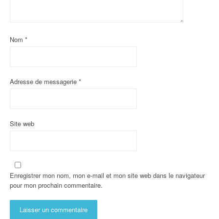
Nom
*
Adresse de messagerie
*
Site web
Enregistrer mon nom, mon e-mail et mon site web dans le navigateur
pour mon prochain commentaire.