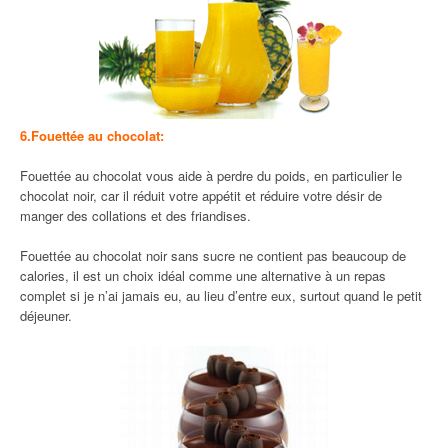
6.Fouettée au chocolat:
Fouettée au chocolat vous aide à perdre du poids, en particulier le
chocolat noir, car il réduit votre appétit et réduire votre désir de
manger des collations et des friandises.
Fouettée au chocolat noir sans sucre ne contient pas beaucoup de
calories, il est un choix idéal comme une alternative à un repas
complet si je n’ai jamais eu, au lieu d’entre eux, surtout quand le petit
déjeuner.