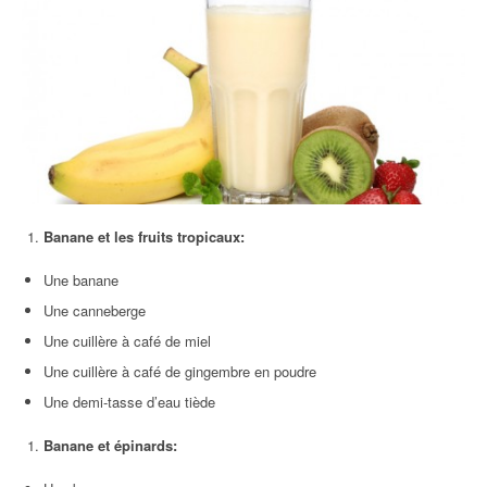
Banane et les fruits tropicaux:
Une banane
Une canneberge
Une cuillère à café de miel
Une cuillère à café de gingembre en poudre
Une demi-tasse d’eau tiède
Banane et épinards: