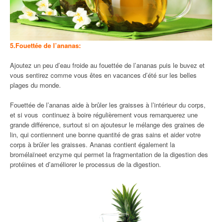
5.Fouettée de l’ananas:
Ajoutez un peu d’eau froide au fouettée de l’ananas puis le buvez et
vous sentirez comme vous êtes en vacances d’été sur les belles
plages du monde.
Fouettée de l’ananas aide à brûler les graisses à l’intérieur du corps,
et si vous continuez à boire régulièrement vous remarquerez une
grande différence, surtout si on ajoutesur le mélange des graines de
lin, qui contiennent une bonne quantité de gras sains et aider votre
corps à brûler les graisses. Ananas contient également la
bromélaïneet enzyme qui permet la fragmentation de la digestion des
protéines et d’améliorer le processus de la digestion.