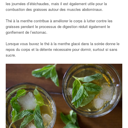
les journées d’étéchaudes, mais il est également utile pour la
combustion des graisses autour des muscles abdominaux.
Thé à la menthe contribue à améliorer le corps à lutter contre les
graisses pendant le processus de digestion réduit également le
gonflement de l’estomac.
Lorsque vous buvez le thé à la menthe glacé dans la soirée donne le
repos du corps et la détente nécessaire pour dormir, surtout si sans
sucre.