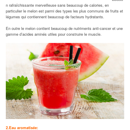
n rafraîchissante merveilleuse sans beaucoup de calories, en
particulier le melon est parmi des types les plus communs de fruits et
légumes qui contiennent beaucoup de facteurs hydratants.
En outre le melon contient beaucoup de nutriments anti-cancer et une
gamme d’acides aminés utiles pour construire le muscle.
2.Eau aromatisée: