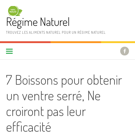
Aller au contenu
Régime Naturel
TROUVEZ LES ALIMENTS NATUREL POUR UN RÉGIME NATUREL
7 Boissons pour obtenir
un ventre serré, Ne
croiront pas leur
efficacité