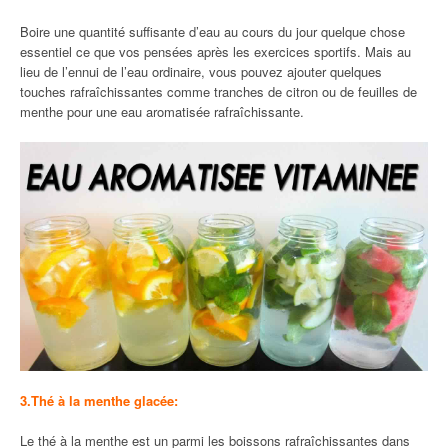
Boire une quantité suffisante d’eau au cours du jour quelque chose
essentiel ce que vos pensées après les exercices sportifs. Mais au
lieu de l’ennui de l’eau ordinaire, vous pouvez ajouter quelques
touches rafraîchissantes comme tranches de citron ou de feuilles de
menthe pour une eau aromatisée rafraîchissante.
3.Thé à la menthe glacée:
Le thé à la menthe est un parmi les boissons rafraîchissantes dans