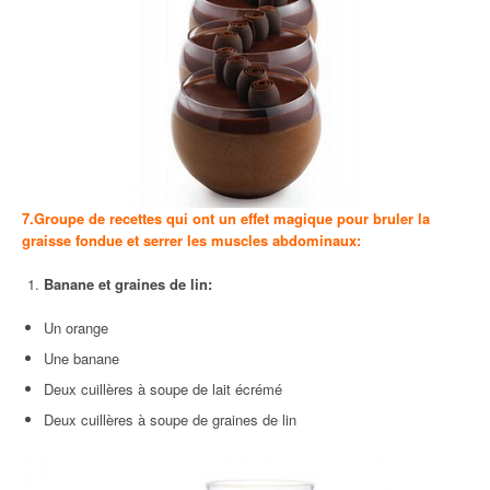
7.Groupe de recettes qui ont un effet magique pour bruler la
graisse fondue et serrer les muscles abdominaux:
Banane et graines de lin:
Un orange
Une banane
Deux cuillères à soupe de lait écrémé
Deux cuillères à soupe de graines de lin