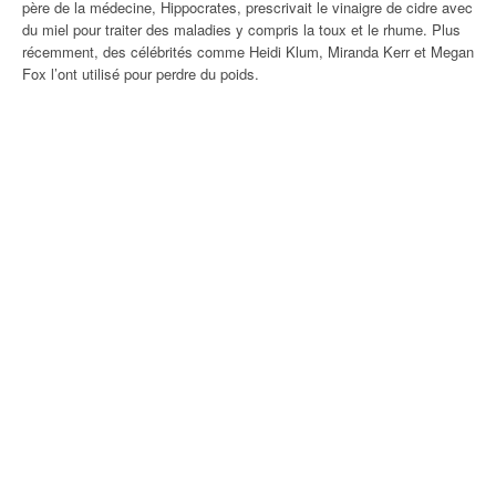
père de la médecine, Hippocrates, prescrivait le vinaigre de cidre avec
du miel pour traiter des maladies y compris la toux et le rhume. Plus
récemment, des célébrités comme Heidi Klum, Miranda Kerr et Megan
Fox l’ont utilisé pour perdre du poids.