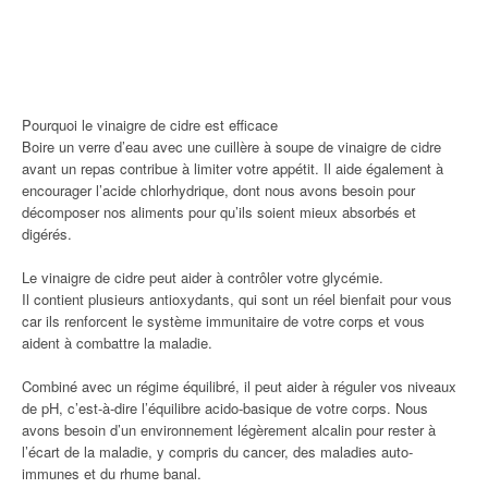
Pourquoi le vinaigre de cidre est efficace
Boire un verre d’eau avec une cuillère à soupe de vinaigre de cidre
avant un repas contribue à limiter votre appétit. Il aide également à
encourager l’acide chlorhydrique, dont nous avons besoin pour
décomposer nos aliments pour qu’ils soient mieux absorbés et
digérés.
Le vinaigre de cidre peut aider à contrôler votre glycémie.
Il contient plusieurs antioxydants, qui sont un réel bienfait pour vous
car ils renforcent le système immunitaire de votre corps et vous
aident à combattre la maladie.
Combiné avec un régime équilibré, il peut aider à réguler vos niveaux
de pH, c’est-à-dire l’équilibre acido-basique de votre corps. Nous
avons besoin d’un environnement légèrement alcalin pour rester à
l’écart de la maladie, y compris du cancer, des maladies auto-
immunes et du rhume banal.