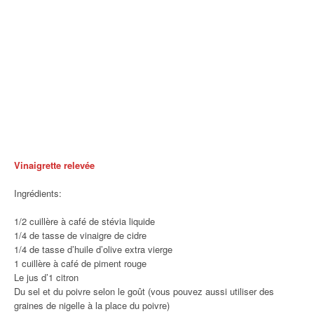
Vinaigrette relevée
Ingrédients:
1/2 cuillère à café de stévia liquide
1/4 de tasse de vinaigre de cidre
1/4 de tasse d’huile d’olive extra vierge
1 cuillère à café de piment rouge
Le jus d’1 citron
Du sel et du poivre selon le goût (vous pouvez aussi utiliser des
graines de nigelle à la place du poivre)