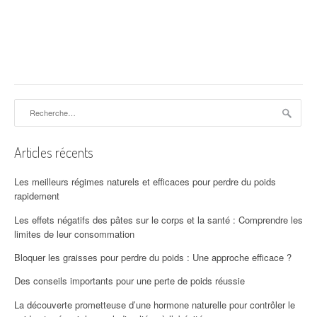
Rechercher :
Articles récents
Les meilleurs régimes naturels et efficaces pour perdre du poids
rapidement
Les effets négatifs des pâtes sur le corps et la santé : Comprendre les
limites de leur consommation
Bloquer les graisses pour perdre du poids : Une approche efficace ?
Des conseils importants pour une perte de poids réussie
La découverte prometteuse d’une hormone naturelle pour contrôler le