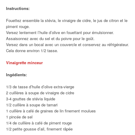
Instructions:
Fouettez ensemble la stévia, le vinaigre de cidre, le jus de citron et le
piment rouge.
Versez lentement l’huile d’olive en fouettant pour émulsionner.
Assaisonnez avec du sel et du poivre pour le goût.
Versez dans un bocal avec un couvercle et conservez au réfrigérateur.
Cela donne environ 1/2 tasse.
Vinaigrette minceur
Ingédients:
1/3 de tasse d’huile d’olive extra-vierge
2 cuillères à soupe de vinaigre de cidre
3-4 gouttes de stévia liquide
1/2 cuillère à soupe de tamari
1 cuillère à café de graines de lin finement moulues
1 pincée de sel
1/4 de cuillère à café de piment rouge
1/2 petite gousse d’ail, finement râpée