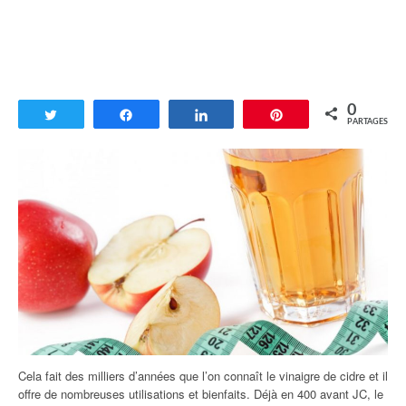
0
Tweetez
Partagez
Partagez
Enregistrer
PARTAGES
Cela fait des milliers d’années que l’on connaît le vinaigre de cidre et il
offre de nombreuses utilisations et bienfaits. Déjà en 400 avant JC, le