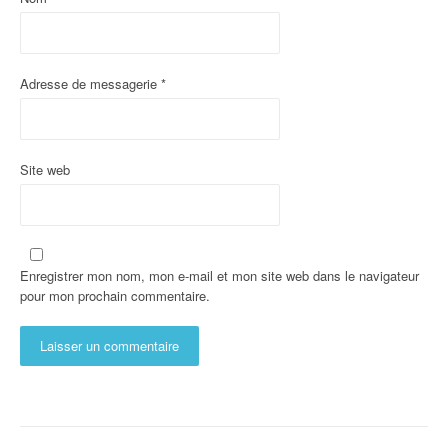
Adresse de messagerie
*
Site web
Enregistrer mon nom, mon e-mail et mon site web dans le navigateur
pour mon prochain commentaire.