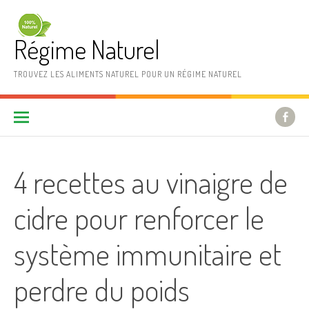
Aller au contenu
Régime Naturel
TROUVEZ LES ALIMENTS NATUREL POUR UN RÉGIME NATUREL
4 recettes au vinaigre de
cidre pour renforcer le
système immunitaire et
perdre du poids