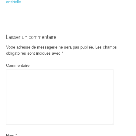
artérielle
Laisser un commentaire
Votre adresse de messagerie ne sera pas publiée.
Les champs
obligatoires sont indiqués avec
*
Commentaire
Nom
*