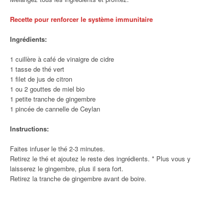
Recette pour renforcer le système immunitaire
Ingrédients:
1 cuillère à café de vinaigre de cidre
1 tasse de thé vert
1 filet de jus de citron
1 ou 2 gouttes de miel bio
1 petite tranche de gingembre
1 pincée de cannelle de Ceylan
Instructions:
Faites infuser le thé 2-3 minutes.
Retirez le thé et ajoutez le reste des ingrédients. * Plus vous y
laisserez le gingembre, plus il sera fort.
Retirez la tranche de gingembre avant de boire.