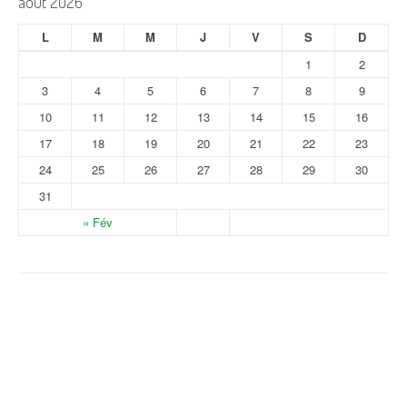
août 2026
L
M
M
J
V
S
D
1
2
3
4
5
6
7
8
9
10
11
12
13
14
15
16
17
18
19
20
21
22
23
24
25
26
27
28
29
30
31
« Fév