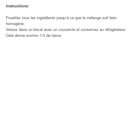
Instructions:
Fouettez tous les ingrédients jusqu’à ce que le mélange soit bien
homogène.
Versez dans un bocal avec un couvercle et conservez au réfrigérateur.
Cela donne environ 1/3 de tasse.