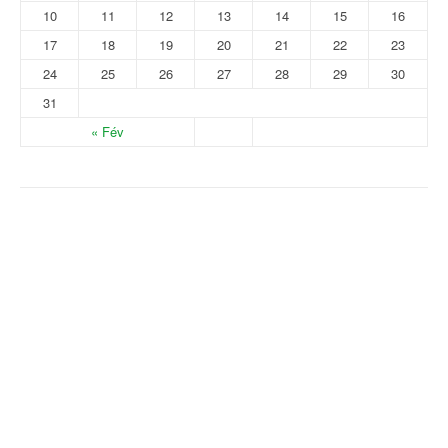
10
11
12
13
14
15
16
17
18
19
20
21
22
23
24
25
26
27
28
29
30
31
« Fév