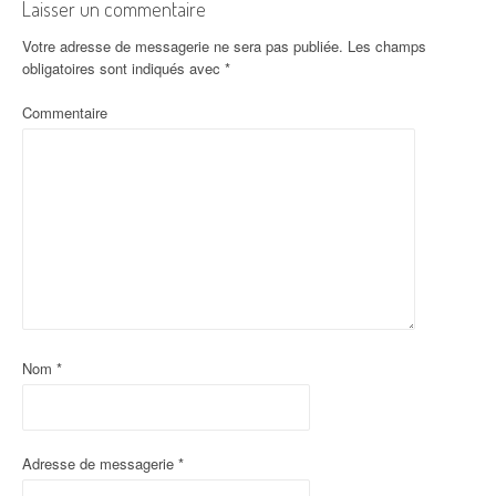
Laisser un commentaire
Votre adresse de messagerie ne sera pas publiée.
Les champs
obligatoires sont indiqués avec
*
Commentaire
Nom
*
Adresse de messagerie
*