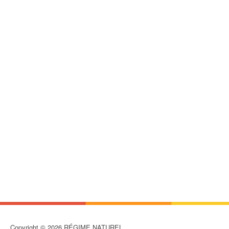
Copyright © 2026 RÉGIME NATUREL