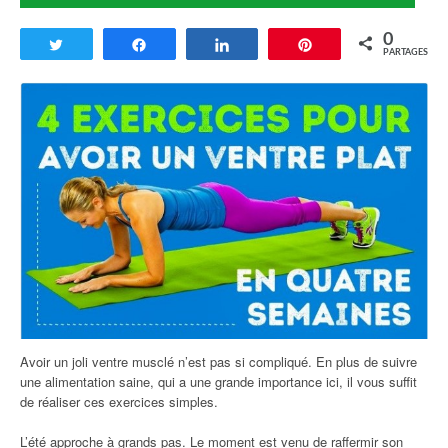
0
Tweetez
Partagez
Partagez
Enregistrer
PARTAGES
Avoir un joli ventre musclé n’est pas si compliqué. En plus de suivre
une alimentation saine, qui a une grande importance ici, il vous suffit
de réaliser ces exercices simples.
L’été approche à grands pas. Le moment est venu de raffermir son