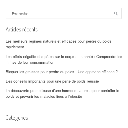
Rechercher :
Articles récents
Les meilleurs régimes naturels et efficaces pour perdre du poids
rapidement
Les effets négatifs des pâtes sur le corps et la santé : Comprendre les
limites de leur consommation
Bloquer les graisses pour perdre du poids : Une approche efficace ?
Des conseils importants pour une perte de poids réussie
La découverte prometteuse d’une hormone naturelle pour contrôler le
poids et prévenir les maladies liées à l’obésité
Catégories