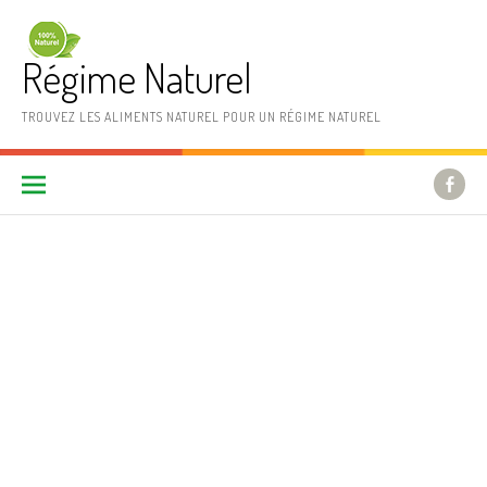
Aller au contenu
Régime Naturel
TROUVEZ LES ALIMENTS NATUREL POUR UN RÉGIME NATUREL