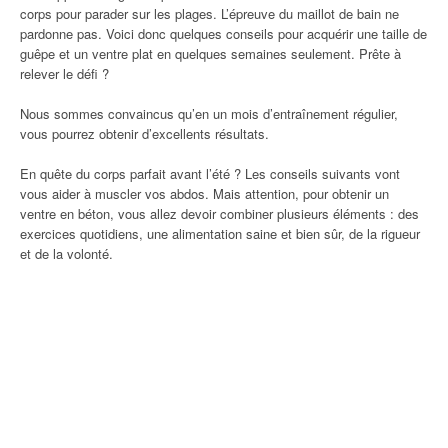
corps pour parader sur les plages. L’épreuve du maillot de bain ne
pardonne pas. Voici donc quelques conseils pour acquérir une taille de
guêpe et un ventre plat en quelques semaines seulement. Prête à
relever le défi ?
Nous sommes convaincus qu’en un mois d’entraînement régulier,
vous pourrez obtenir d’excellents résultats.
En quête du corps parfait avant l’été ? Les conseils suivants vont
vous aider à muscler vos abdos. Mais attention, pour obtenir un
ventre en béton, vous allez devoir combiner plusieurs éléments : des
exercices quotidiens, une alimentation saine et bien sûr, de la rigueur
et de la volonté.