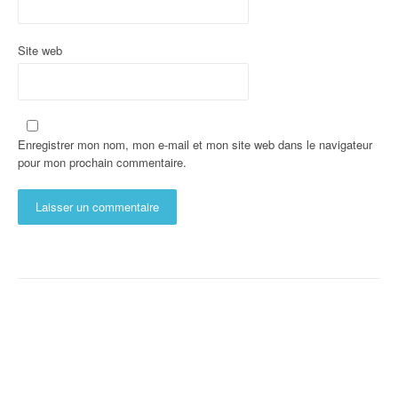
Site web
Enregistrer mon nom, mon e-mail et mon site web dans le navigateur
pour mon prochain commentaire.