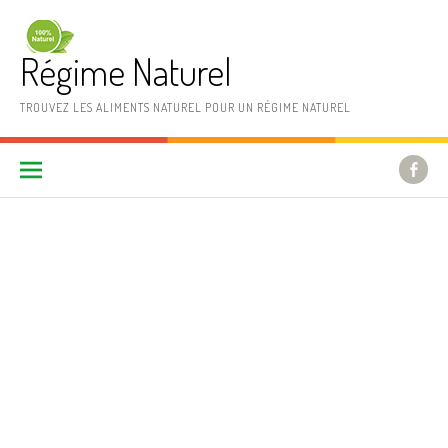
Aller au contenu
Régime Naturel
TROUVEZ LES ALIMENTS NATUREL POUR UN RÉGIME NATUREL