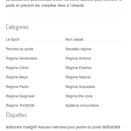
poids et prévenir les maladies liées à l’obésité
Catégories
Le Sport
Non classé
Prendre du poids
Recettes régime
Régime Alimentaire
Régime Antoine
Régime Citron
Régime Fletcher
Régime Mayo
Régime Naturel
Régime Paléo
Régime Scarsdale
Régime Seignalet
Régime the zone
Régime THONON
Système immunitaire
Étiquettes
astuces
astuces maigrir
Astuces matinales pour perdre du poids