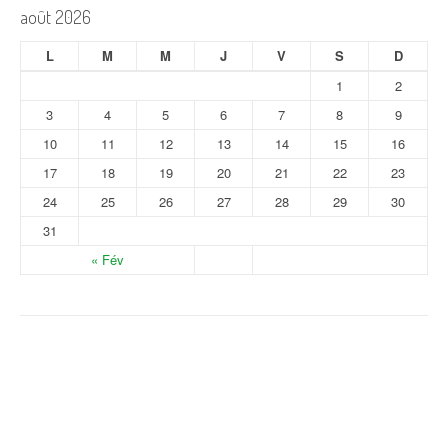
août 2026
L
M
M
J
V
S
D
1
2
3
4
5
6
7
8
9
10
11
12
13
14
15
16
17
18
19
20
21
22
23
24
25
26
27
28
29
30
31
« Fév