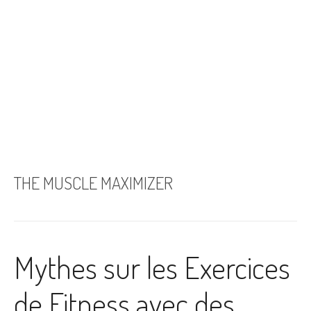
THE MUSCLE MAXIMIZER
Mythes sur les Exercices
de Fitness avec des