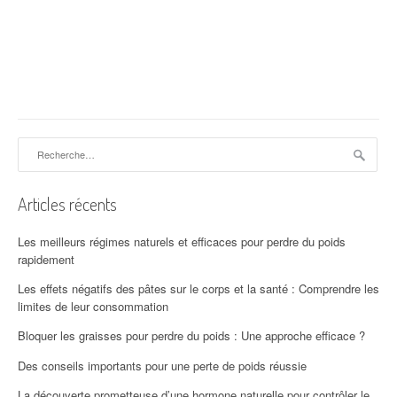
Rechercher :
Articles récents
Les meilleurs régimes naturels et efficaces pour perdre du poids
rapidement
Les effets négatifs des pâtes sur le corps et la santé : Comprendre les
limites de leur consommation
Bloquer les graisses pour perdre du poids : Une approche efficace ?
Des conseils importants pour une perte de poids réussie
La découverte prometteuse d’une hormone naturelle pour contrôler le