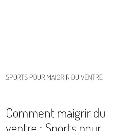
SPORTS POUR MAIGRIR DU VENTRE
Comment maigrir du
ventre : Sports pour