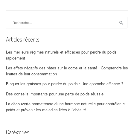
Rechercher :
Articles récents
Les meilleurs régimes naturels et efficaces pour perdre du poids
rapidement
Les effets négatifs des pâtes sur le corps et la santé : Comprendre les
limites de leur consommation
Bloquer les graisses pour perdre du poids : Une approche efficace ?
Des conseils importants pour une perte de poids réussie
La découverte prometteuse d’une hormone naturelle pour contrôler le
poids et prévenir les maladies liées à l’obésité
Catégories