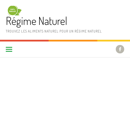
Aller au contenu
Régime Naturel
TROUVEZ LES ALIMENTS NATUREL POUR UN RÉGIME NATUREL