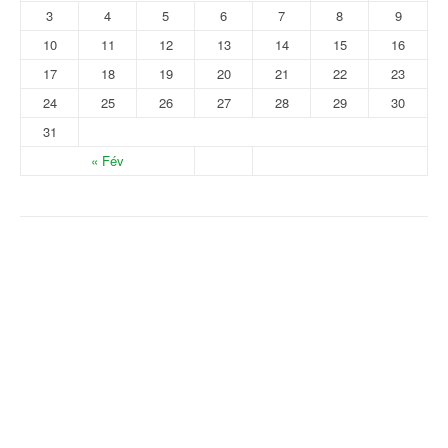
3
4
5
6
7
8
9
10
11
12
13
14
15
16
17
18
19
20
21
22
23
24
25
26
27
28
29
30
31
« Fév