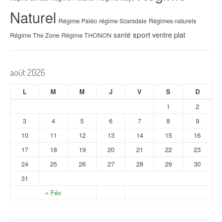
Naturel
Régime Paléo
régime Scarsdale
Régimes naturels
sport
ventre plat
santé
Régime The Zone
Régime THONON
août 2026
L
M
M
J
V
S
D
1
2
3
4
5
6
7
8
9
10
11
12
13
14
15
16
17
18
19
20
21
22
23
24
25
26
27
28
29
30
31
« Fév