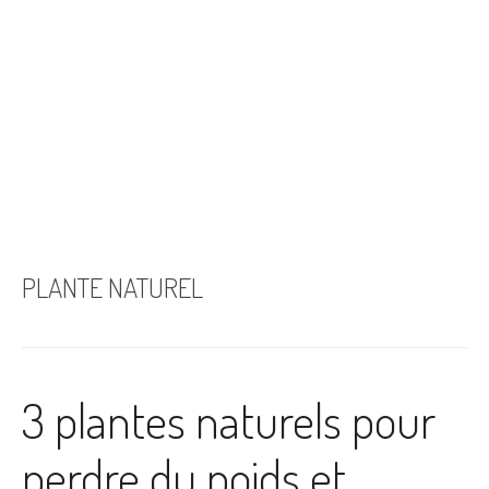
PLANTE NATUREL
3 plantes naturels pour
perdre du poids et