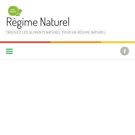
Aller au contenu
Régime Naturel
TROUVEZ LES ALIMENTS NATUREL POUR UN RÉGIME NATUREL