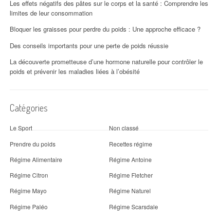
Les effets négatifs des pâtes sur le corps et la santé : Comprendre les
limites de leur consommation
Bloquer les graisses pour perdre du poids : Une approche efficace ?
Des conseils importants pour une perte de poids réussie
La découverte prometteuse d’une hormone naturelle pour contrôler le
poids et prévenir les maladies liées à l’obésité
Catégories
Le Sport
Non classé
Prendre du poids
Recettes régime
Régime Alimentaire
Régime Antoine
Régime Citron
Régime Fletcher
Régime Mayo
Régime Naturel
Régime Paléo
Régime Scarsdale