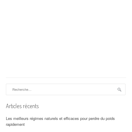
Rechercher :
Articles récents
Les meilleurs régimes naturels et efficaces pour perdre du poids
rapidement