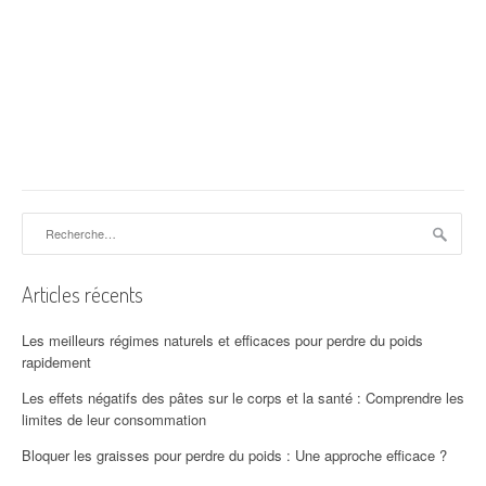
Rechercher :
Articles récents
Les meilleurs régimes naturels et efficaces pour perdre du poids
rapidement
Les effets négatifs des pâtes sur le corps et la santé : Comprendre les
limites de leur consommation
Bloquer les graisses pour perdre du poids : Une approche efficace ?