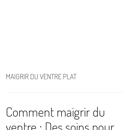
MAIGRIR DU VENTRE PLAT
Comment maigrir du
ventre : Des soins pour