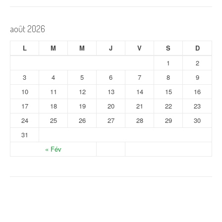
août 2026
L
M
M
J
V
S
D
1
2
3
4
5
6
7
8
9
10
11
12
13
14
15
16
17
18
19
20
21
22
23
24
25
26
27
28
29
30
31
« Fév