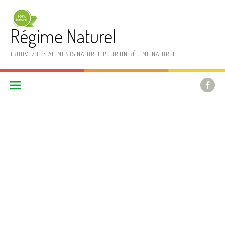
Aller au contenu
Régime Naturel
TROUVEZ LES ALIMENTS NATUREL POUR UN RÉGIME NATUREL